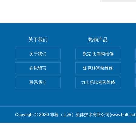
关于我们
热销产品
关于我们
派克 比例阀维修
在线留言
派克柱塞泵维修
联系我们
力士乐比例阀维修
Copyright © 2026 布赫（上海）流体技术有限公司(www.bhlt.ne