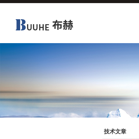
产品分类
技术文章