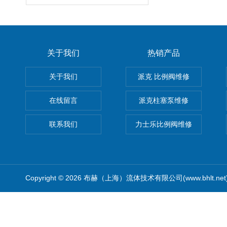
关于我们
热销产品
关于我们
派克 比例阀维修
在线留言
派克柱塞泵维修
联系我们
力士乐比例阀维修
Copyright © 2026 布赫（上海）流体技术有限公司(www.bhlt.ne