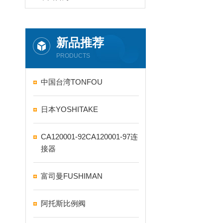
新品推荐
PRODUCTS
中国台湾TONFOU
日本YOSHITAKE
CA120001-92CA120001-97连
接器
富司曼FUSHIMAN
阿托斯比例阀