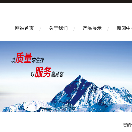
网站首页
关于我们
产品展示
新闻中
您的