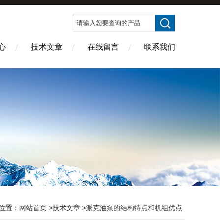
心
技术文章
在线留言
联系我们
位置：
网站首页
>
技术文章
>派克油泵的结构特点和机组优点