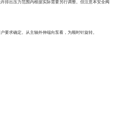
许排出压力范围内根据实际需要另行调整。但注意本安全阀
户要求确定。从主轴外伸端向泵看，为顺时针旋转。