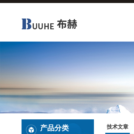
产品分类
技术文章