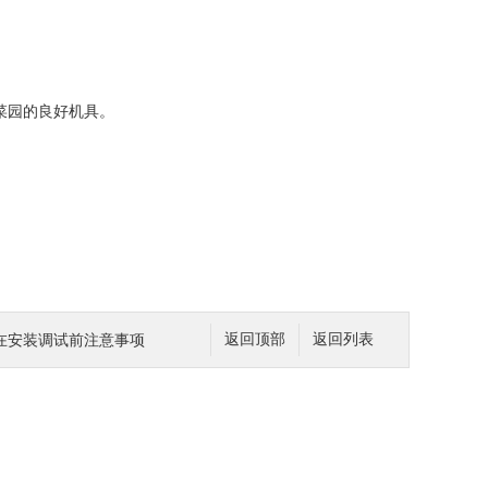
菜园的良好机具。
在安装调试前注意事项
返回顶部
返回列表