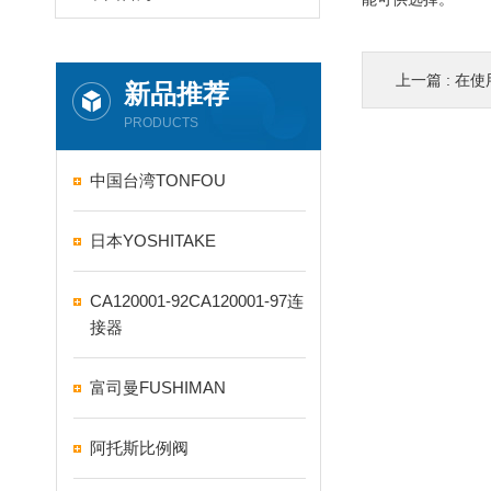
上一篇 :
在使
新品推荐
PRODUCTS
中国台湾TONFOU
日本YOSHITAKE
CA120001-92CA120001-97连
接器
富司曼FUSHIMAN
阿托斯比例阀