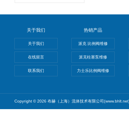
关于我们
热销产品
关于我们
派克 比例阀维修
在线留言
派克柱塞泵维修
联系我们
力士乐比例阀维修
Copyright © 2026 布赫（上海）流体技术有限公司(www.bhlt.ne