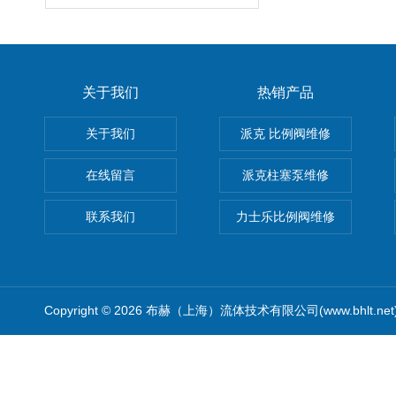
关于我们
热销产品
关于我们
派克 比例阀维修
在线留言
派克柱塞泵维修
联系我们
力士乐比例阀维修
Copyright © 2026 布赫（上海）流体技术有限公司(www.bhlt.ne