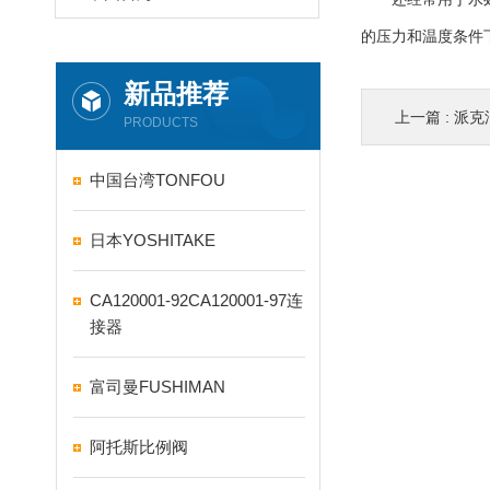
的压力和温度条件
新品推荐
上一篇 :
派克
PRODUCTS
中国台湾TONFOU
日本YOSHITAKE
CA120001-92CA120001-97连
接器
富司曼FUSHIMAN
阿托斯比例阀