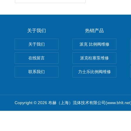
关于我们
热销产品
关于我们
派克 比例阀维修
在线留言
派克柱塞泵维修
联系我们
力士乐比例阀维修
Copyright © 2026 布赫（上海）流体技术有限公司(www.bhlt.ne