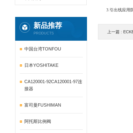
3.引出线应用防
新品推荐
上一篇 :
EC
PRODUCTS
中国台湾TONFOU
日本YOSHITAKE
CA120001-92CA120001-97连
接器
富司曼FUSHIMAN
阿托斯比例阀