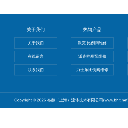
关于我们
热销产品
关于我们
派克 比例阀维修
在线留言
派克柱塞泵维修
联系我们
力士乐比例阀维修
Copyright © 2026 布赫（上海）流体技术有限公司(www.bhlt.ne