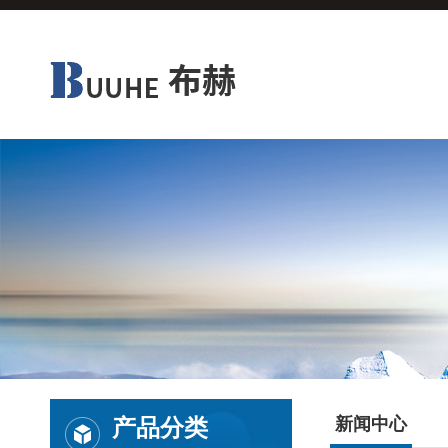
产品分类
新闻中心