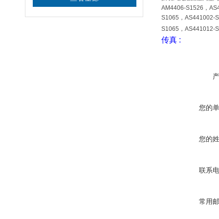
AM4406-S1526，AS
S1065，AS441002-
S1065，AS441012-
传真
:
您的
您的
联系
常用