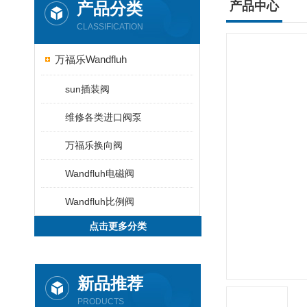
产品分类
产品中心
CLASSIFICATION
万福乐Wandfluh
sun插装阀
维修各类进口阀泵
万福乐换向阀
Wandfluh电磁阀
Wandfluh比例阀
点击更多分类
新品推荐
PRODUCTS