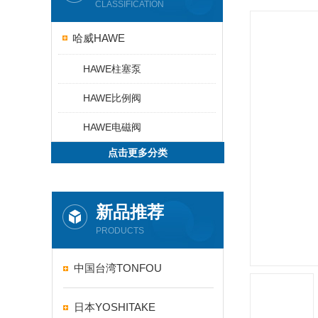
CLASSIFICATION
哈威HAWE
HAWE柱塞泵
HAWE比例阀
HAWE电磁阀
点击更多分类
新品推荐
PRODUCTS
中国台湾TONFOU
日本YOSHITAKE