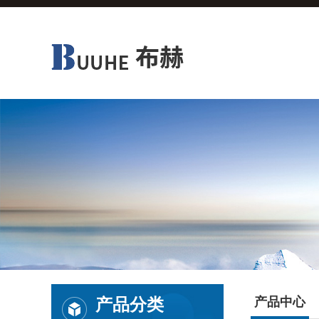
产品分类
产品中心