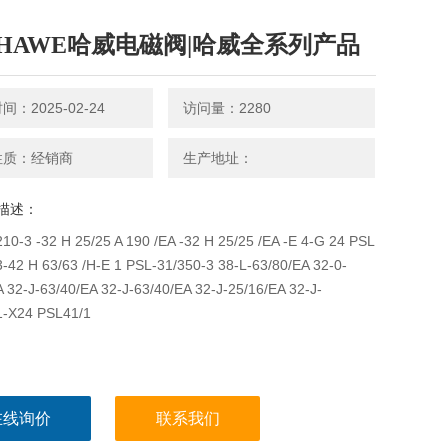
HAWE哈威电磁阀|哈威全系列产品
：2025-02-24
访问量：2280
性质：经销商
生产地址：
描述：
10-3 -32 H 25/25 A 190 /EA -32 H 25/25 /EA -E 4-G 24 PSL
3-42 H 63/63 /H-E 1 PSL-31/350-3 38-L-63/80/EA 32-0-
 32-J-63/40/EA 32-J-63/40/EA 32-J-25/16/EA 32-J-
1-X24 PSL41/1
在线询价
联系我们