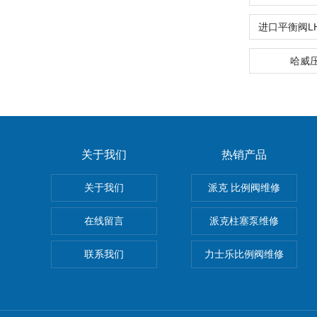
哈威
关于我们
热销产品
关于我们
派克 比例阀维修
在线留言
派克柱塞泵维修
联系我们
力士乐比例阀维修