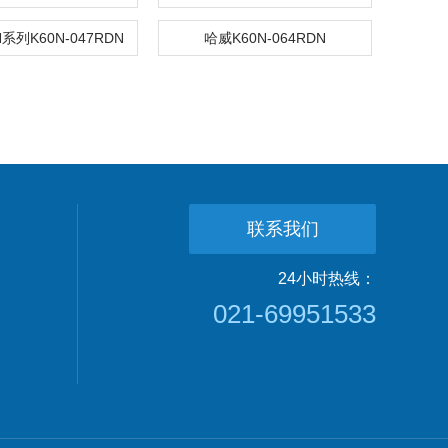
系列K60N-047RDN
哈威K60N-064RDN
联系我们
24小时热线：
021-69951533