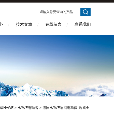
心
技术文章
在线留言
联系我们
威HAWE
>
HAWE电磁阀
> 德国HAWE哈威电磁阀|哈威全系列产品