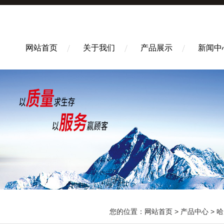
网站首页
关于我们
产品展示
新闻中
您的位置：
网站首页
>
产品中心
>
哈