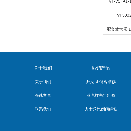
VT-VSPA1
VT3002
关于我们
热销产品
关于我们
派克 比例阀维修
在线留言
派克柱塞泵维修
联系我们
力士乐比例阀维修