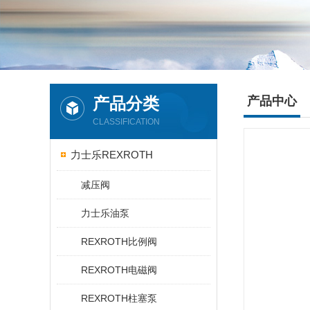
产品分类
产品中心
CLASSIFICATION
力士乐REXROTH
减压阀
力士乐油泵
REXROTH比例阀
REXROTH电磁阀
REXROTH柱塞泵