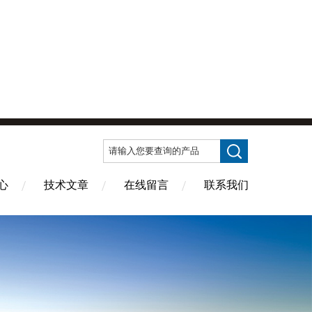
心
技术文章
在线留言
联系我们