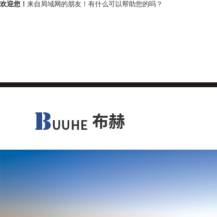
欢迎您！
来自局域网的朋友！有什么可以帮助您的吗？