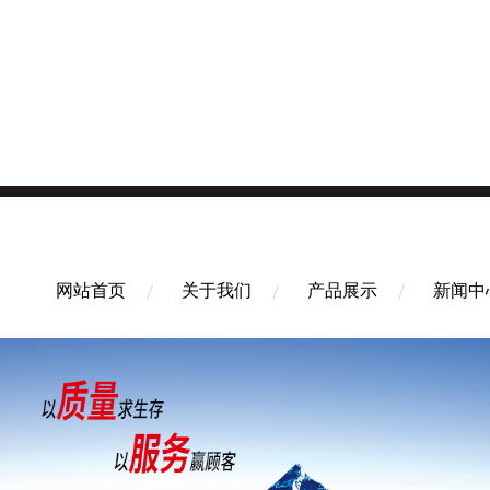
网站首页
关于我们
产品展示
新闻中