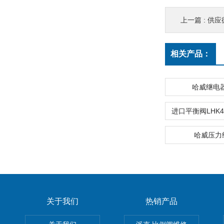
上一篇 :
供应
相关产品：
哈威继电器
哈威压力
关于我们
热销产品