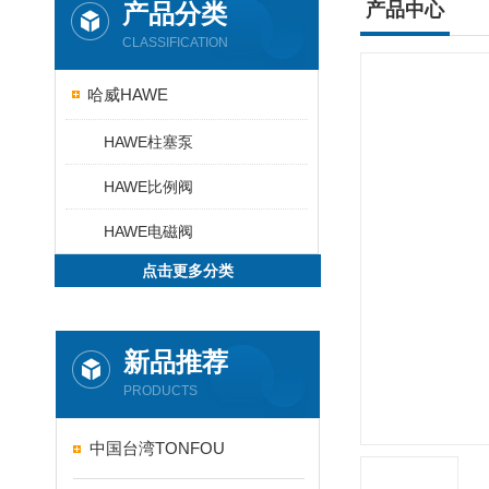
产品分类
产品中心
CLASSIFICATION
哈威HAWE
HAWE柱塞泵
HAWE比例阀
HAWE电磁阀
点击更多分类
新品推荐
PRODUCTS
中国台湾TONFOU