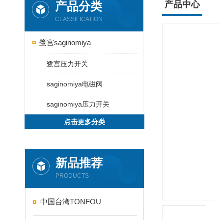
产品分类
产品中心
CLASSIFICATION
鹭宫saginomiya
鹭宫压力开关
saginomiya电磁阀
saginomiya压力开关
点击更多分类
新品推荐
PRODUCTS
中国台湾TONFOU