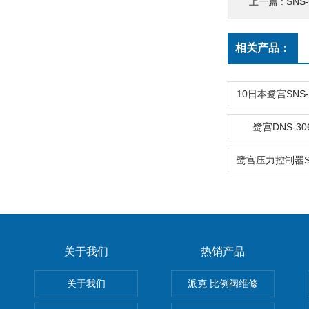
上一篇 :
SN
相关产品：
鹭宫DNS-30
关于我们
热销产品
关于我们
派克 比例阀维修