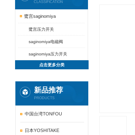
CLASSIFICATION
鹭宫saginomiya
鹭宫压力开关
saginomiya电磁阀
saginomiya压力开关
点击更多分类
新品推荐
PRODUCTS
中国台湾TONFOU
日本YOSHITAKE