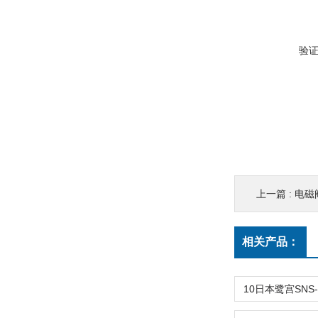
验
上一篇 :
电磁阀
相关产品：