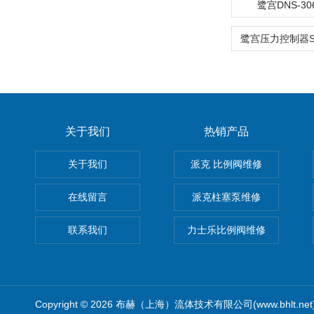
鹭宫DNS-30
关于我们
热销产品
关于我们
派克 比例阀维修
在线留言
派克柱塞泵维修
联系我们
力士乐比例阀维修
Copyright © 2026 布赫（上海）流体技术有限公司(www.bhlt.ne