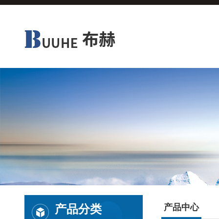
产品分类
产品中心