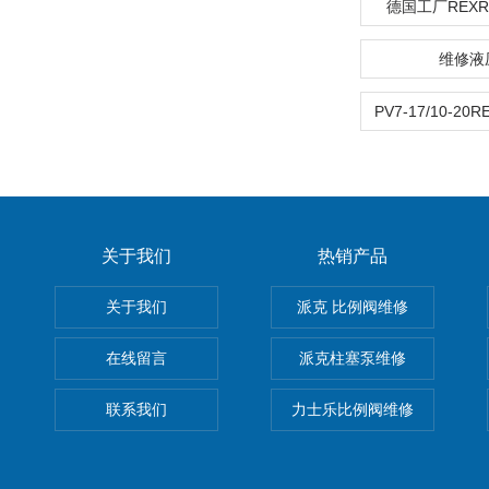
德国工厂REX
维修液
关于我们
热销产品
关于我们
派克 比例阀维修
在线留言
派克柱塞泵维修
联系我们
力士乐比例阀维修