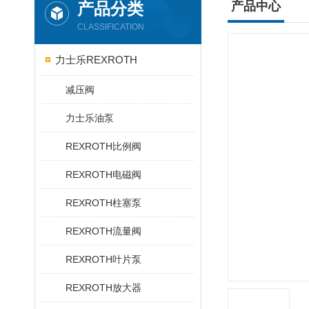
产品分类
产品中心
CLASSIFICATION
力士乐REXROTH
减压阀
力士乐油泵
REXROTH比例阀
REXROTH电磁阀
REXROTH柱塞泵
REXROTH流量阀
REXROTH叶片泵
REXROTH放大器