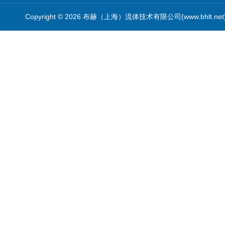
Copyright © 2026 布赫（上海）流体技术有限公司(www.bhlt.ne