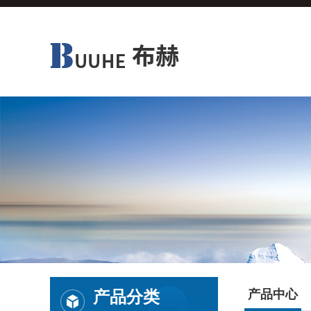
产品分类
产品中心