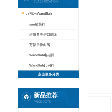
CLASSIFICATION
万福乐Wandfluh
sun插装阀
维修各类进口阀泵
万福乐换向阀
Wandfluh电磁阀
Wandfluh比例阀
点击更多分类
新品推荐
PRODUCTS