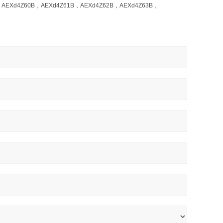
，AEXd4Z60B，AEXd4Z61B，AEXd4Z62B，AEXd4Z63B，