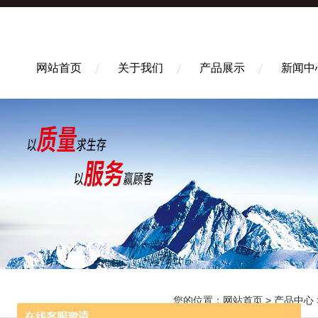
网站首页
关于我们
产品展示
新闻中
您的位置：
网站首页
>
产品中心