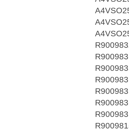
A4VSO2
A4VSO2
A4VSO2
R900983
R900983
R900983
R900983
R900983
R900983
R900983
R900981