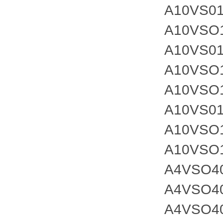
A10VS01
A10VSO
A10VS0
A10VSO
A10VSO
A10VS0
A10VSO
A10VSO
A4VSO4
A4VSO4
A4VSO4