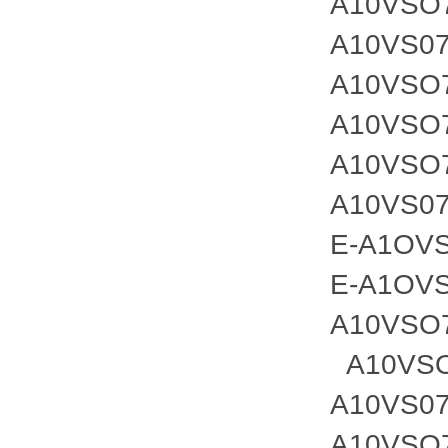
A10VSO
A10VS07
A10VSO
A10VSO
A10VSO
A10VS07
E-A1OV
E-A1OVS
A10VSO
A10VSO
A10VS07
A10VSO