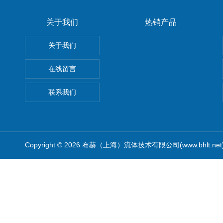
关于我们
热销产品
关于我们
在线留言
联系我们
Copyright © 2026 布赫（上海）流体技术有限公司(www.bhlt.ne