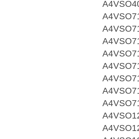
A4VSO4
A4VSO7
A4VSO7
A4VSO7
A4VSO7
A4VSO7
A4VSO7
A4VSO7
A4VSO7
A4VSO1
A4VSO1