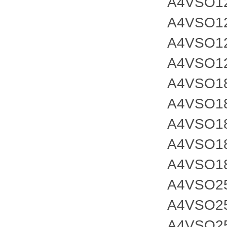
A4VSO1
A4VSO1
A4VSO1
A4VSO1
A4VSO1
A4VSO1
A4VSO1
A4VSO1
A4VSO1
A4VSO2
A4VSO2
A4VSO2