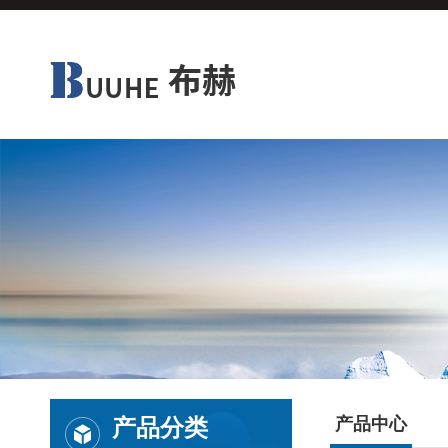
产品分类
产品中心