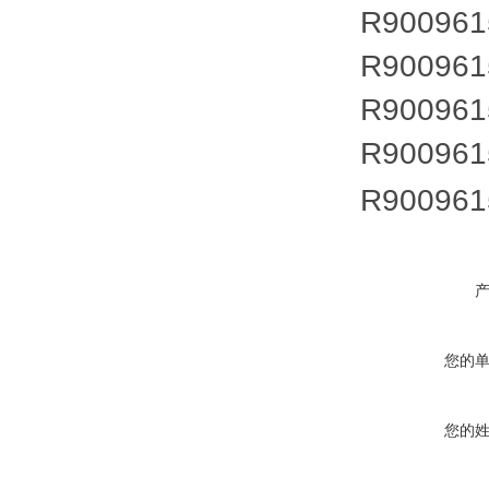
R900961
R900961
R900961
R900961
R900961
您的
您的