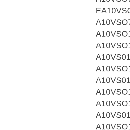
EA10VS
A10VSO
A10VSO
A10VSO
A10VS01
A10VSO
A10VS01
A10VSO
A10VSO
A10VS01
A10VSO