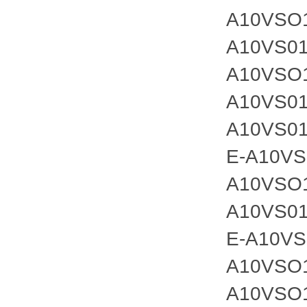
A10VSO
A10VS01
A10VSO
A10VS01
A10VS01
E-A10VS
A10VSO
A10VS01
E-A10VS
A10VSO
A10VSO