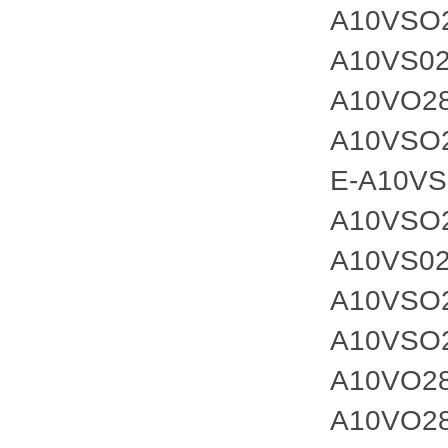
A10VSO
A10VS02
A10VO2
A10VSO
E-A10VS
A10VSO
A10VS02
A10VSO
A10VSO
A10VO28
A10VO2