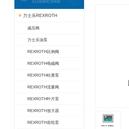
CLASSIFICATION
力士乐REXROTH
减压阀
力士乐油泵
REXROTH比例阀
REXROTH电磁阀
REXROTH柱塞泵
REXROTH流量阀
REXROTH叶片泵
REXROTH放大器
REXROTH齿轮泵