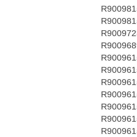
R900981
R900981
R900972
R900968
R900961
R900961
R900961
R900961
R900961
R900961
R900961