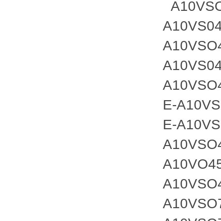
A10VSO
A10VS04
A10VSO
A10VS04
A10VSO
E-A10VS
E-A10VS
A10VSO
A10VO4
A10VSO
A10VSO