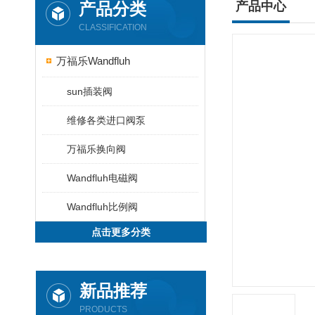
产品分类
产品中心
CLASSIFICATION
万福乐Wandfluh
sun插装阀
维修各类进口阀泵
万福乐换向阀
Wandfluh电磁阀
Wandfluh比例阀
点击更多分类
新品推荐
PRODUCTS