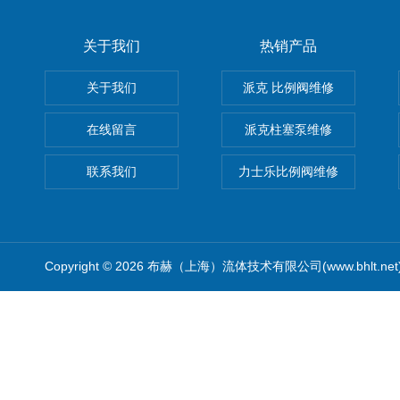
关于我们
热销产品
关于我们
派克 比例阀维修
在线留言
派克柱塞泵维修
联系我们
力士乐比例阀维修
Copyright © 2026 布赫（上海）流体技术有限公司(www.bhlt.ne