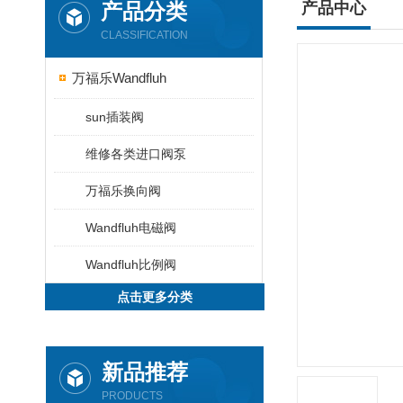
产品分类
产品中心
CLASSIFICATION
万福乐Wandfluh
sun插装阀
维修各类进口阀泵
万福乐换向阀
Wandfluh电磁阀
Wandfluh比例阀
点击更多分类
新品推荐
PRODUCTS