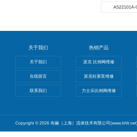
AS22101A
关于我们
热销产品
关于我们
派克 比例阀维修
在线留言
派克柱塞泵维修
联系我们
力士乐比例阀维修
Copyright © 2026 布赫（上海）流体技术有限公司(www.bhlt.ne