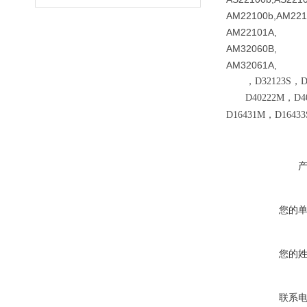
AM22100b,AM2210
AM22101A,
AM32060B,
AM32061A,
，D32123S，D
D40222M，D4
D16431M，D1643
您的
您的
联系