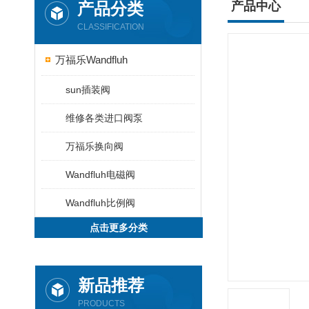
产品分类
产品中心
CLASSIFICATION
万福乐Wandfluh
sun插装阀
维修各类进口阀泵
万福乐换向阀
Wandfluh电磁阀
Wandfluh比例阀
点击更多分类
新品推荐
PRODUCTS