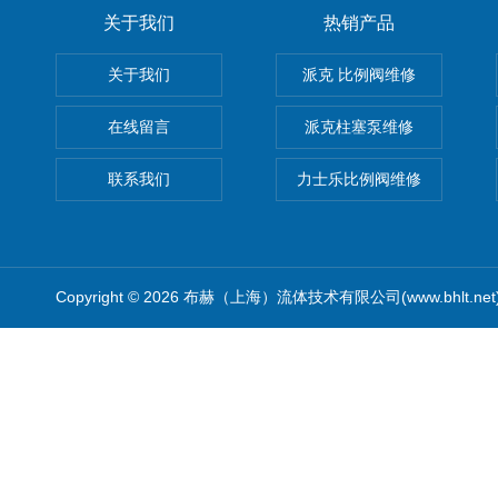
关于我们
热销产品
关于我们
派克 比例阀维修
在线留言
派克柱塞泵维修
联系我们
力士乐比例阀维修
Copyright © 2026 布赫（上海）流体技术有限公司(www.bhlt.ne