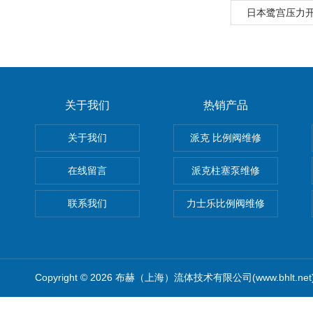
日本鹭宫压力
关于我们
热销产品
关于我们
派克 比例阀维修
在线留言
派克柱塞泵维修
联系我们
力士乐比例阀维修
Copyright © 2026 布赫（上海）流体技术有限公司(www.bhlt.ne