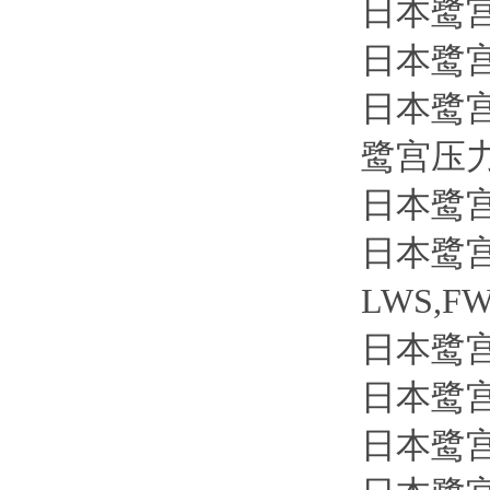
日本鹭宫
日本鹭宫制
日本鹭宫制
鹭宫压
日本鹭宫制
日本鹭宫
LWS,F
日本鹭宫制
日本鹭宫制
日本鹭宫制