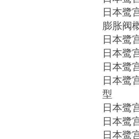
日本鹭宫制
膨胀阀
日本鹭宫制
日本鹭宫
日本鹭宫s
日本鹭宫s
型
日本鹭宫s
日本鹭宫s
日本鹭宫s