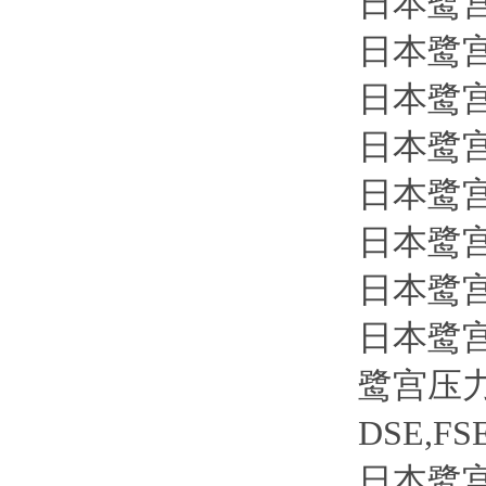
日本鹭宫制
日本鹭宫制
日本鹭宫制
日本鹭宫制
日本鹭宫制
日本鹭宫制
日本鹭宫制
日本鹭宫制
鹭宫压
DSE,FS
日本鹭宫制