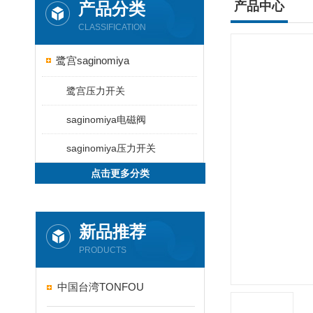
产品分类
产品中心
CLASSIFICATION
鹭宫saginomiya
鹭宫压力开关
saginomiya电磁阀
saginomiya压力开关
点击更多分类
新品推荐
PRODUCTS
中国台湾TONFOU