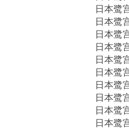
日本鹭宫s
日本鹭宫s
日本鹭宫s
日本鹭宫s
日本鹭宫s
日本鹭宫s
日本鹭宫s
日本鹭宫s
日本鹭宫s
日本鹭宫s