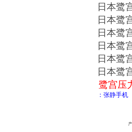
日本鹭宫s
日本鹭宫s
日本鹭宫s
日本鹭宫s
日本鹭宫s
日本鹭宫s
鹭宫压
：张静
手机