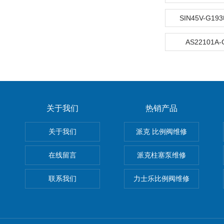
SIN45V-G1
AS22101A
关于我们
热销产品
关于我们
派克 比例阀维修
在线留言
派克柱塞泵维修
联系我们
力士乐比例阀维修