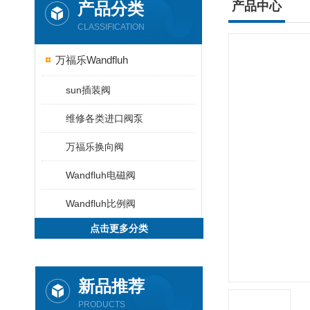
产品分类
产品中心
CLASSIFICATION
万福乐Wandfluh
sun插装阀
维修各类进口阀泵
万福乐换向阀
Wandfluh电磁阀
Wandfluh比例阀
点击更多分类
新品推荐
PRODUCTS