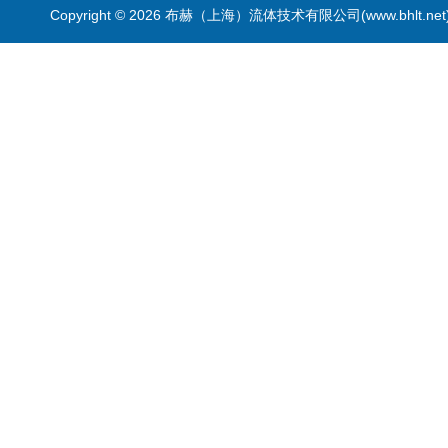
Copyright © 2026 布赫（上海）流体技术有限公司(www.bhlt.ne