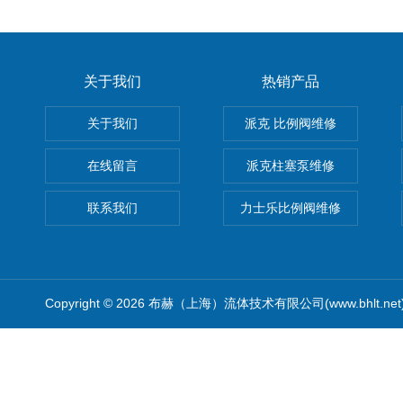
关于我们
热销产品
关于我们
派克 比例阀维修
在线留言
派克柱塞泵维修
联系我们
力士乐比例阀维修
Copyright © 2026 布赫（上海）流体技术有限公司(www.bhlt.ne