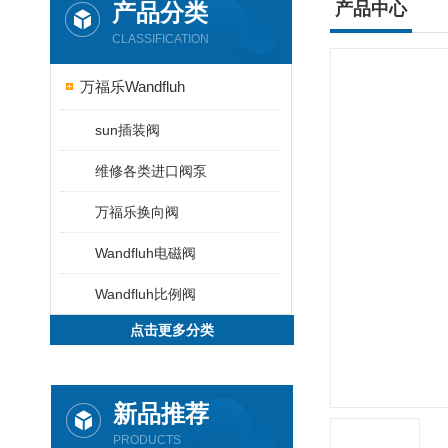
产品分类
产品中心
CLASSIFICATION
万福乐Wandfluh
sun插装阀
维修各类进口阀泵
万福乐换向阀
Wandfluh电磁阀
Wandfluh比例阀
点击更多分类
新品推荐
PRODUCTS