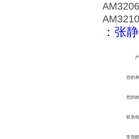
AM3206
AM3210
：张静
您的
您的
联系
常用