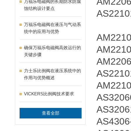
AM2206
万福乐电磁阀的长期防水防腐
蚀结构设计要点
AS221
万福乐电磁阀在液压与气动系
统中的应用与优势
AM2210
AM2210
确保万福乐电磁阀高效运行的
关键步骤
AM2206
力士乐比例阀在液压系统中的
AS2210
作用与优势概述
AM2210
VICKERS比例阀技术要求
AS3206
AS3206
查看全部
AS4306