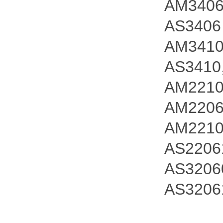
AM340
AS3406
AM341
AS3410
AM2210
AM2206
AM2210
AS2206
AS3206
AS3206