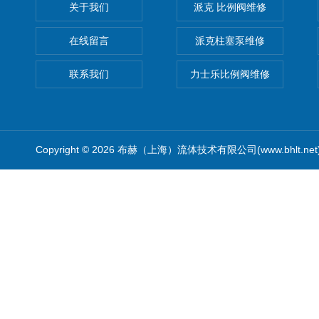
关于我们
派克 比例阀维修
在线留言
派克柱塞泵维修
联系我们
力士乐比例阀维修
Copyright © 2026 布赫（上海）流体技术有限公司(www.bhlt.ne