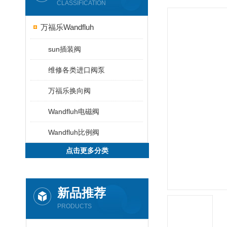
CLASSIFICATION
万福乐Wandfluh
sun插装阀
维修各类进口阀泵
万福乐换向阀
Wandfluh电磁阀
Wandfluh比例阀
点击更多分类
新品推荐
PRODUCTS