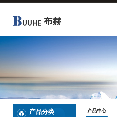
产品分类
产品中心