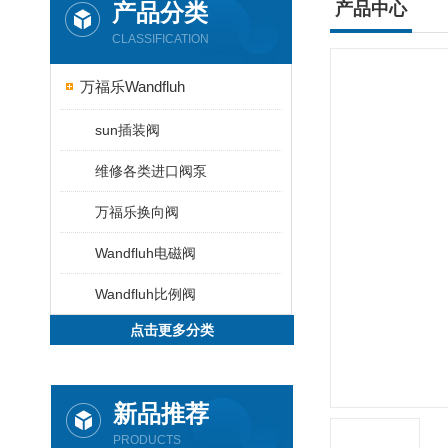
产品分类
产品中心
CLASSIFICATION
万福乐Wandfluh
sun插装阀
维修各类进口阀泵
万福乐换向阀
Wandfluh电磁阀
Wandfluh比例阀
点击更多分类
新品推荐
PRODUCTS