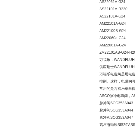
AS22061A-G24
AS22101A-R230
AS22101A-G24
AM22101A-G24
AM22100B-G24
AM22060a-G24
AM22061A-G24
ZM22101AB-G24-H2
万福乐，WANDFL
供应瑞士WANDFL
万福乐电磁阀是用电
控制。这样，电磁阀可
常用的是万福乐单向阀
ASCO脉冲电磁阀，A
脉冲阀SCG353A043
脉冲阀SCG353A044 40
脉冲阀SCG353A047 40
高压电磁铁SIS29V,SIS35