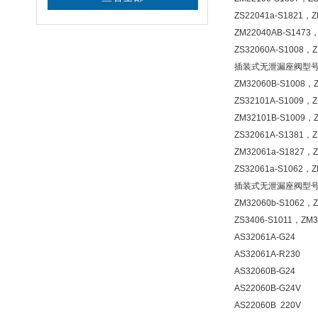
ZS22041a-S1821，Z
ZM22040AB-S1473
ZS32060A-S1008，
插装式无泄漏座阀型
ZM32060B-S1008，
ZS32101A-S1009，
ZM32101B-S1009，
ZS32061A-S1381，
ZM32061a-S1827，Z
ZS32061a-S1062，Z
插装式无泄漏座阀型
ZM32060b-S1062，Z
ZS3406-S1011，Z
AS32061A-G24
AS32061A-R230
AS32060B-G24 
AS22060B-G24V 
AS22060B 220V A