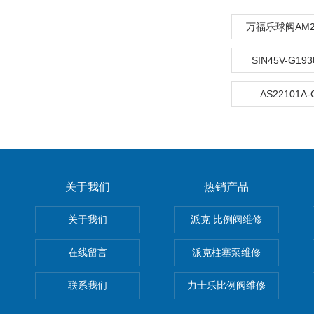
万福乐球阀AM22
SIN45V-G1
AS22101A
关于我们
热销产品
关于我们
派克 比例阀维修
在线留言
派克柱塞泵维修
联系我们
力士乐比例阀维修