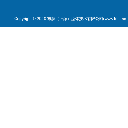
Copyright © 2026 布赫（上海）流体技术有限公司(www.bhlt.ne