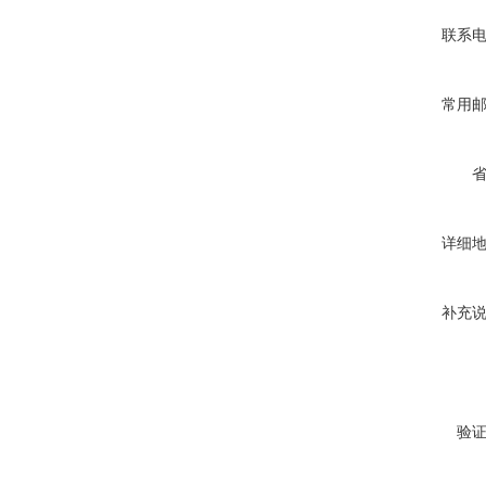
联系
常用
详细
补充
验