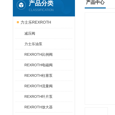
产品分类
产品中心
CLASSIFICATION
力士乐REXROTH
减压阀
力士乐油泵
REXROTH比例阀
REXROTH电磁阀
REXROTH柱塞泵
REXROTH流量阀
REXROTH叶片泵
REXROTH放大器