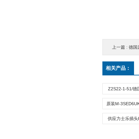
上一篇 :
德国原
相关产品：
Z2S22-1-51
供应力士乐插头R9