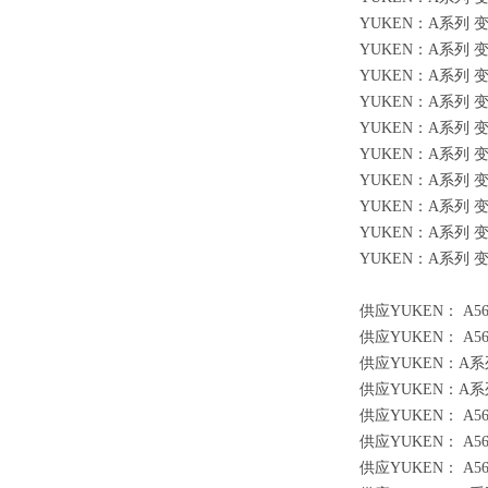
YUKEN：A系列 变量柱
YUKEN：A系列 变量柱
YUKEN：A系列 变量柱
YUKEN：A系列 变量柱
YUKEN：A系列 变量柱
YUKEN：A系列 变量柱
YUKEN：A系列 变量柱
YUKEN：A系列 变量柱
YUKEN：A系列 变量柱
YUKEN：A系列 变量柱
供应YUKEN： A56
供应YUKEN： A56
供应YUKEN：A系列 
供应YUKEN：A系列 
供应YUKEN： A56
供应YUKEN： A56
供应YUKEN： A56