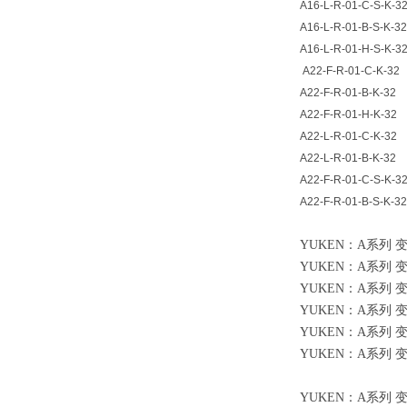
A16-L-R-01-C-S-K-3
A16-L-R-01-B-S-K-32
A16-L-R-01-H-S-K-3
A22-F-R-01-C-K-32
A22-F-R-01-B-K-32
A22-F-R-01-H-K-32
A22-L-R-01-C-K-32
A22-L-R-01-B-K-32
A22-F-R-01-C-S-K-3
A22-F-R-01-B-S-K-32
YUKEN：A系列 变量柱
YUKEN：A系列 变量柱
YUKEN：A系列 变量柱
YUKEN：A系列 变量柱
YUKEN：A系列 变量柱
YUKEN：A系列 变量柱
YUKEN：A系列 变量