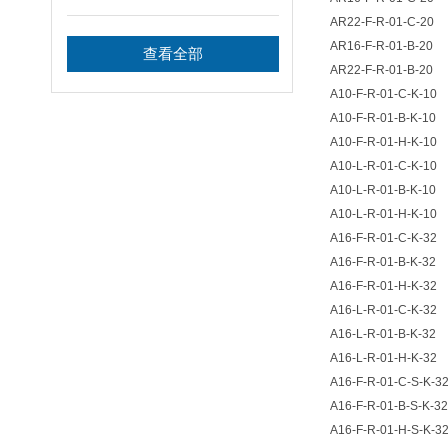
AR22-F-R-01-C-20
AR16-F-R-01-B-20
查看全部
AR22-F-R-01-B-20
A10-F-R-01-C-K-10
A10-F-R-01-B-K-10
A10-F-R-01-H-K-10
A10-L-R-01-C-K-10
A10-L-R-01-B-K-10
A10-L-R-01-H-K-10
A16-F-R-01-C-K-32
A16-F-R-01-B-K-32
A16-F-R-01-H-K-32
A16-L-R-01-C-K-32
A16-L-R-01-B-K-32
A16-L-R-01-H-K-32
A16-F-R-01-C-S-K-3
A16-F-R-01-B-S-K-32
A16-F-R-01-H-S-K-3