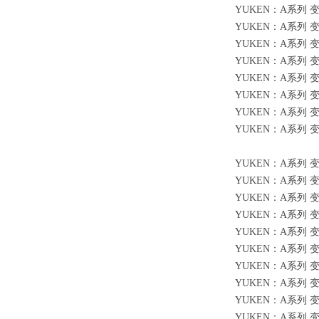
YUKEN：A系列 变量
YUKEN：A系列 变量
YUKEN：A系列 变量
YUKEN：A系列 变量
YUKEN：A系列 变量柱
YUKEN：A系列 变量柱
YUKEN：A系列 变量柱
YUKEN：A系列 变量柱
YUKEN：A系列 变量柱
YUKEN：A系列 变量柱
YUKEN：A系列 变量柱
YUKEN：A系列 变量柱
YUKEN：A系列 变量柱
YUKEN：A系列 变量柱
YUKEN：A系列 变量柱
YUKEN：A系列 变量柱
YUKEN：A系列 变量柱
YUKEN：A系列 变量柱