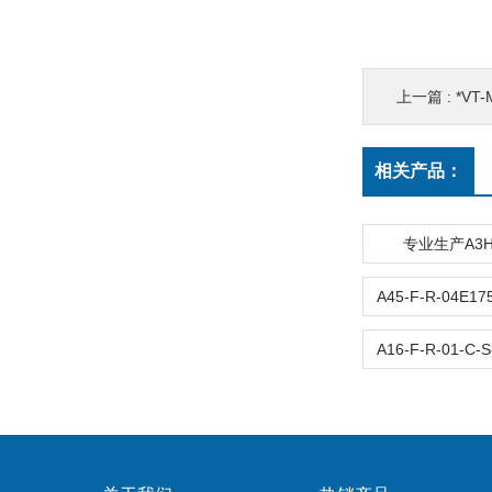
上一篇 :
*VT-
相关产品：
专业生产A3