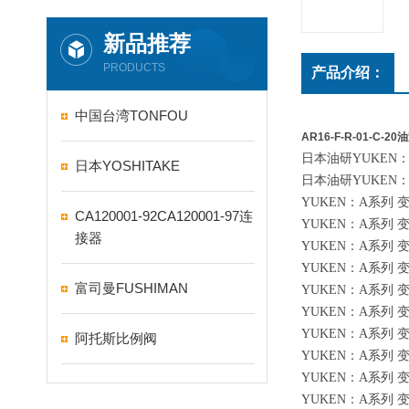
新品推荐
PRODUCTS
产品介绍：
中国台湾TONFOU
AR16-F-R-01-C-20
日本油研YUKEN：AR
日本YOSHITAKE
日本油研YUKEN：AR
YUKEN：A系列 变
CA120001-92CA120001-97连
YUKEN：A系列 变量
接器
YUKEN：A系列 变量
YUKEN：A系列 变量
富司曼FUSHIMAN
YUKEN：A系列 变量
YUKEN：A系列 变量
YUKEN：A系列 变量
阿托斯比例阀
YUKEN：A系列 变量
YUKEN：A系列 变量
YUKEN：A系列 变量