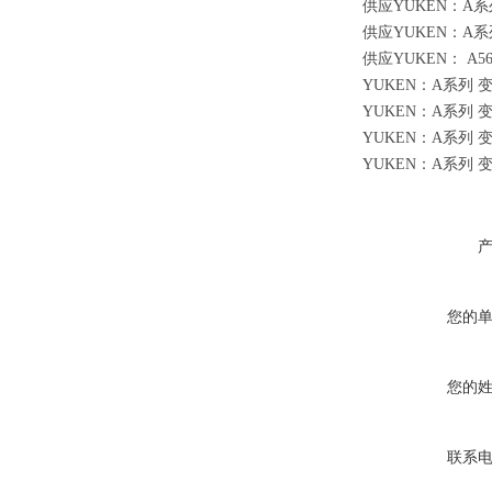
供应YUKEN：A系列 
供应YUKEN：A系列 
供应YUKEN： A56
YUKEN：A系列 变量柱
YUKEN：A系列 变量柱
YUKEN：A系列 变量柱
YUKEN：A系列 变量柱
您的
您的
联系