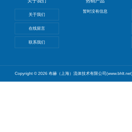
关于我们
热销产品
暂时没有信息
关于我们
在线留言
联系我们
Copyright © 2026 布赫（上海）流体技术有限公司(www.bhlt.ne