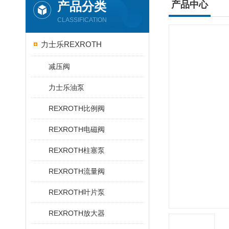
产品分类
产品中心
CLASSIFICATION
力士乐REXROTH
减压阀
力士乐油泵
REXROTH比例阀
REXROTH电磁阀
REXROTH柱塞泵
REXROTH流量阀
REXROTH叶片泵
REXROTH放大器