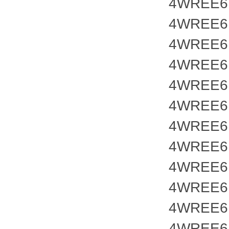
4WREE6E
4WREE6E
4WREE6E
4WREE6E
4WREE6E
4WREE6E
4WREE6E
4WREE6E
4WREE6E
4WREE6E
4WREE6E
4WREE6E