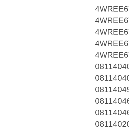
4WREE6V
4WREE6V
4WREE6V
4WREE6V
4WREE6V
0811404
0811404
0811404
0811404
0811404
0811402