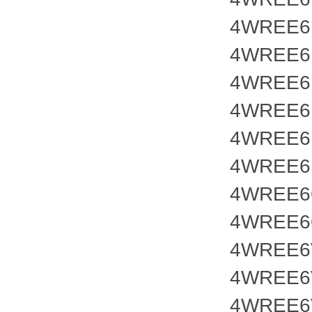
4WREE6E
4WREE6E
4WREE6E
4WREE6E
4WREE6E
4WREE6E
4WREE6Q
4WREE6Q
4WREE6V
4WREE6V
4WREE6V