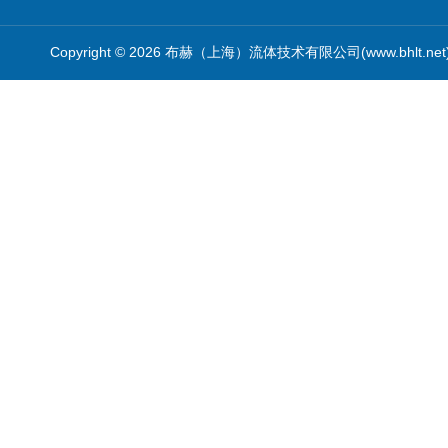
Copyright © 2026 布赫（上海）流体技术有限公司(www.bhlt.ne