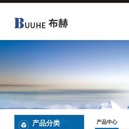
产品分类
产品中心