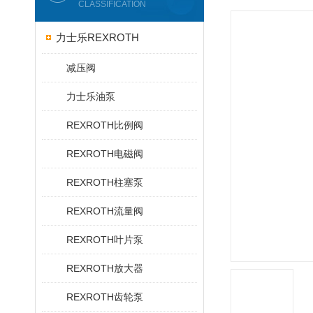
CLASSIFICATION
力士乐REXROTH
减压阀
力士乐油泵
REXROTH比例阀
REXROTH电磁阀
REXROTH柱塞泵
REXROTH流量阀
REXROTH叶片泵
REXROTH放大器
REXROTH齿轮泵