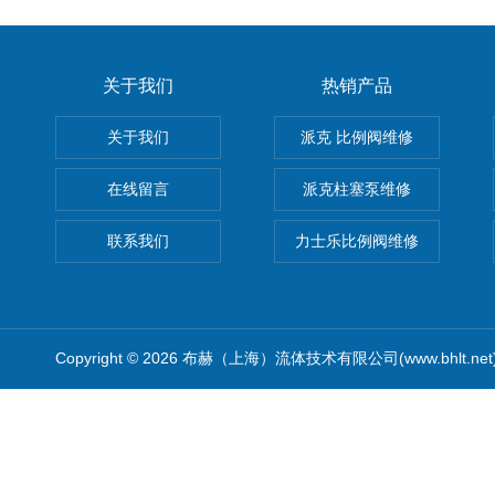
关于我们
热销产品
关于我们
派克 比例阀维修
在线留言
派克柱塞泵维修
联系我们
力士乐比例阀维修
Copyright © 2026 布赫（上海）流体技术有限公司(www.bhlt.ne