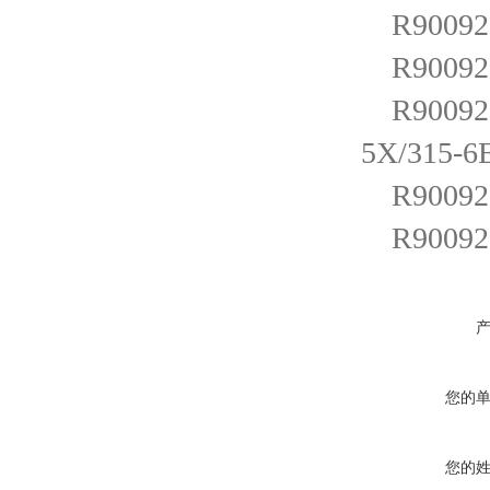
R900922
R900922
R900923
5X/315-
R900922
R900923
您的
您的