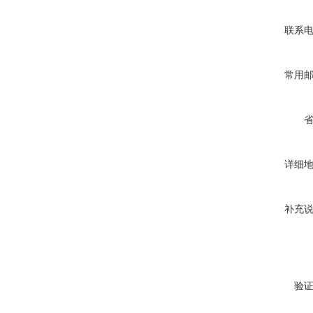
联系
常用
详细
补充
验