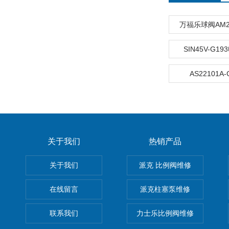
万福乐球阀AM22
SIN45V-G1
AS22101A
关于我们
热销产品
关于我们
派克 比例阀维修
在线留言
派克柱塞泵维修
联系我们
力士乐比例阀维修