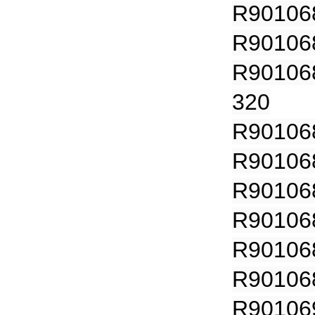
R90106
R90106
R90106
320
R90106
R90106
R90106
R90106
R90106
R90106
R90106