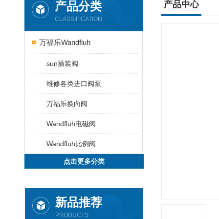
产品分类
产品中心
CLASSIFICATION
万福乐Wandfluh
sun插装阀
维修各类进口阀泵
万福乐换向阀
Wandfluh电磁阀
Wandfluh比例阀
点击更多分类
新品推荐
PRODUCTS