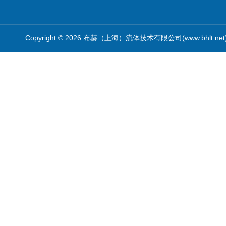
Copyright © 2026 布赫（上海）流体技术有限公司(www.bhlt.ne