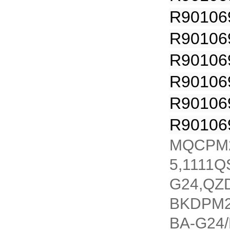
R90106
R90106
R90106
R90106
R90106
R90106
MQCPM2
5,1111Q
G24,QZ
BKDPM2
BA-G24