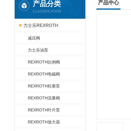
产品分类
产品中心
CLASSIFICATION
力士乐REXROTH
减压阀
力士乐油泵
REXROTH比例阀
REXROTH电磁阀
REXROTH柱塞泵
REXROTH流量阀
REXROTH叶片泵
REXROTH放大器