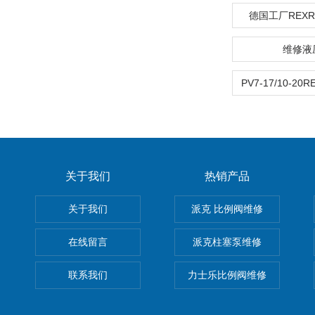
德国工厂REX
维修液
关于我们
热销产品
关于我们
派克 比例阀维修
在线留言
派克柱塞泵维修
联系我们
力士乐比例阀维修