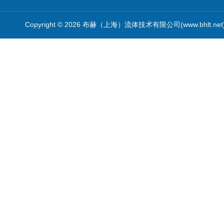
Copyright © 2026 布赫（上海）流体技术有限公司(www.bhlt.ne