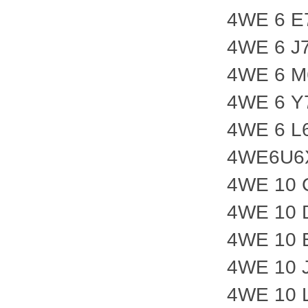
4WE 6 E
4WE 6 J
4WE 6 M
4WE 6 Y
4WE 6 L
4WE6U6
4WE 10 
4WE 10 
4WE 10 
4WE 10 
4WE 10 