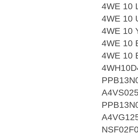
4WE 10 
4WE 10 
4WE 10 
4WE 10 
4WE 10 
4WH10D4
PPB13N0
A4VS025
PPB13N0
A4VG125
NSF02F0