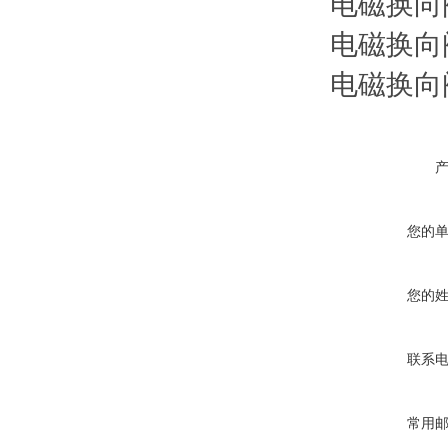
电磁换向阀 
电磁换向阀 
电磁换向阀 
您的
您的
联系
常用