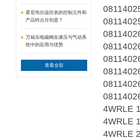
0811402
霍尼韦尔温控表的控制元件和
0811402
产品特点分别是？
0811402
万福乐电磁阀在液压与气动系
0811402
统中的应用与优势
0811402
查看全部
0811402
0811402
0811402
4WRLE 1
4WRLE 1
4WRLE 2