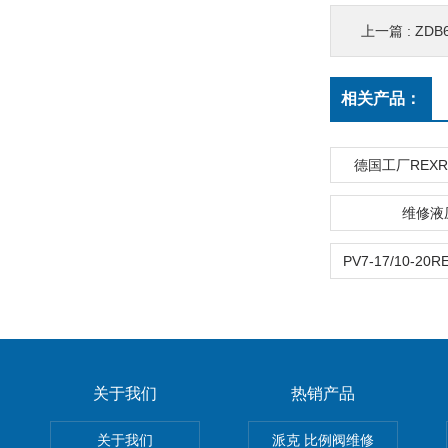
上一篇 :
ZDB
相关产品：
德国工厂REX
维修液
关于我们
热销产品
关于我们
派克 比例阀维修