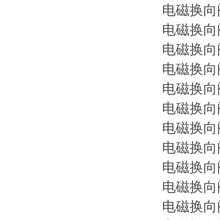
电磁换向阀 
电磁换向阀 
电磁换向阀 
电磁换向阀 
电磁换向阀 
电磁换向阀 
电磁换向阀 
电磁换向阀 
电磁换向阀 
电磁换向阀 
电磁换向阀 