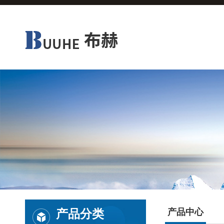
产品分类
产品中心