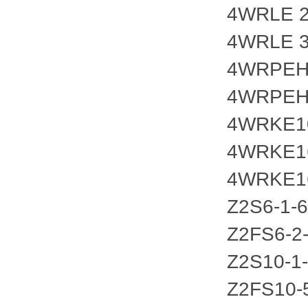
4WRLE 2
4WRLE 3
4WRPEH 
4WRPEH 
4WRKE1
4WRKE1
4WRKE1
Z2S6-1-
Z2FS6-2
Z2S10-1
Z2FS10-