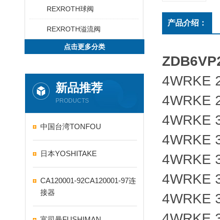
REXROTH球阀
产品介绍：
REXROTH溢流阀
点击更多分类
ZDB6VP
4WRKE 2
新品推荐
4WRKE 2
PRODUCTS
4WRKE 3
中国台湾TONFOU
4WRKE 3
日本YOSHITAKE
4WRKE 3
4WRKE 3
CA120001-92CA120001-97连
接器
4WRKE 3
4WRKE 3
富司曼FUSHIMAN