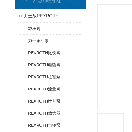
CLASSIFICATION
力士乐REXROTH
减压阀
力士乐油泵
REXROTH比例阀
REXROTH电磁阀
REXROTH柱塞泵
REXROTH流量阀
REXROTH叶片泵
REXROTH放大器
REXROTH齿轮泵