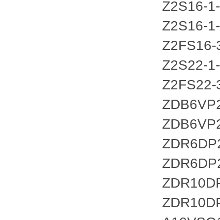
Z2S16-1
Z2S16-1
Z2FS16-
Z2S22-1-
Z2FS22-
ZDB6VP2
ZDB6VP2
ZDR6DP
ZDR6DP
ZDR10DP
ZDR10DP