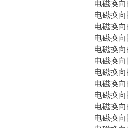
电磁换向阀 
电磁换向阀 
电磁换向阀 
电磁换向阀 
电磁换向阀 
电磁换向阀 
电磁换向阀 
电磁换向阀 
电磁换向阀 
电磁换向阀 
电磁换向阀 