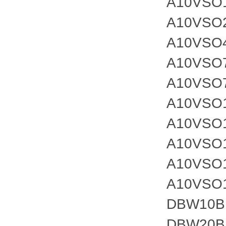
A10VSO
A10VSO
A10VSO
A10VSO
A10VSO
A10VSO
A10VSO
A10VSO
A10VSO
A10VSO
DBW10B1
DBW20B1