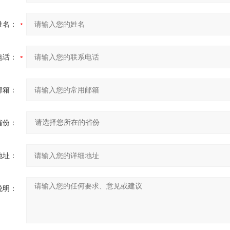
姓名：
电话：
邮箱：
省份：
地址：
说明：