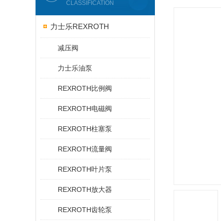
CLASSIFICATION
力士乐REXROTH
减压阀
力士乐油泵
REXROTH比例阀
REXROTH电磁阀
REXROTH柱塞泵
REXROTH流量阀
REXROTH叶片泵
REXROTH放大器
REXROTH齿轮泵