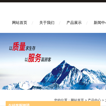
网站首页
关于我们
产品展示
新闻中
您的位置：
网站首页
>
产品中心
>