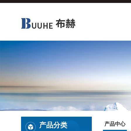
产品分类
产品中心