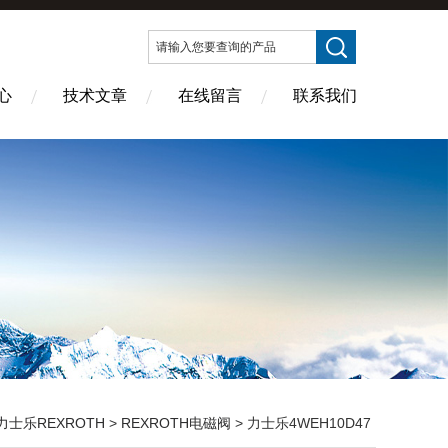
心
技术文章
在线留言
联系我们
力士乐REXROTH
>
REXROTH电磁阀
> 力士乐4WEH10D47