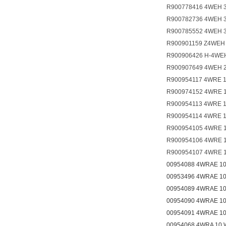
R900778416 4WEH 3
R900782736 4WEH 
R900785552 4WEH 
R900901159 Z4WEH
R900906426 H-4WEH
R900907649 4WEH 
R900954117 4WRE 1
R900974152 4WRE 1
R900954113 4WRE 1
R900954114 4WRE 1
R900954105 4WRE 1
R900954106 4WRE 1
R900954107 4WRE 1
00954088 4WRAE 10
00953496 4WRAE 10
00954089 4WRAE 10
00954090 4WRAE 10
00954091 4WRAE 10
00954068 4WRA 10 