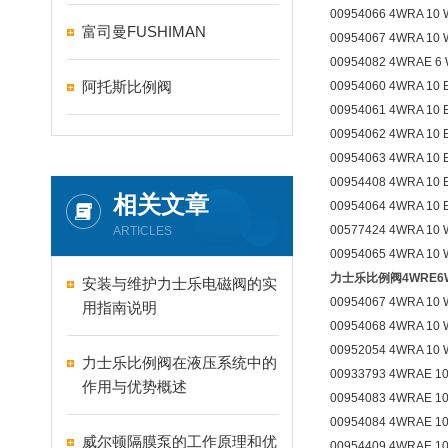
00954066 4WRA 10 
富司曼FUSHIMAN
00954067 4WRA 10 
00954082 4WRAE 6 
阿托斯比例阀
00954060 4WRA 10 
00954061 4WRA 10 
00954062 4WRA 10 
00954063 4WRA 10 
00954408 4WRA 10 
相关文章
00954064 4WRA 10 
00577424 4WRA 10 
ARTICLES
00954065 4WRA 10 
力士乐比例阀4WRE6WA3
安装与维护力士乐电磁阀的实
00954067 4WRA 10 
用指南说明
00954068 4WRA 10 
00952054 4WRA 10 
力士乐比例阀在液压系统中的
00933793 4WRAE 10
作用与优势概述
00954083 4WRAE 10
00954084 4WRAE 10
威尔顿隔膜泵的工作原理和优
00954409 4WRAE 10