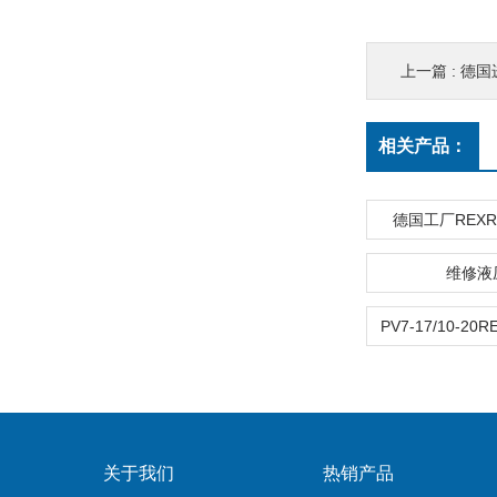
上一篇 :
德国
相关产品：
德国工厂REX
维修液
关于我们
热销产品