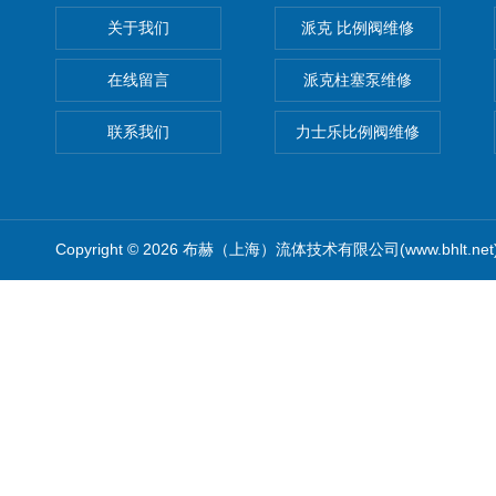
关于我们
派克 比例阀维修
在线留言
派克柱塞泵维修
联系我们
力士乐比例阀维修
Copyright © 2026 布赫（上海）流体技术有限公司(www.bhlt.ne