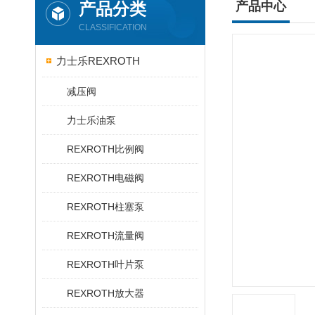
产品分类
产品中心
CLASSIFICATION
力士乐REXROTH
减压阀
力士乐油泵
REXROTH比例阀
REXROTH电磁阀
REXROTH柱塞泵
REXROTH流量阀
REXROTH叶片泵
REXROTH放大器