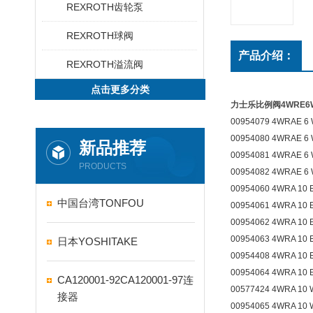
REXROTH齿轮泵
REXROTH球阀
产品介绍：
REXROTH溢流阀
点击更多分类
力士乐比例阀4WRE6WA3
00954079 4WRAE 6 
00954080 4WRAE 6 
新品推荐
00954081 4WRAE 6 
PRODUCTS
00954082 4WRAE 6 
00954060 4WRA 10 
中国台湾TONFOU
00954061 4WRA 10 
00954062 4WRA 10 
00954063 4WRA 10 
日本YOSHITAKE
00954408 4WRA 10 
00954064 4WRA 10 
CA120001-92CA120001-97连
00577424 4WRA 10 
接器
00954065 4WRA 10 