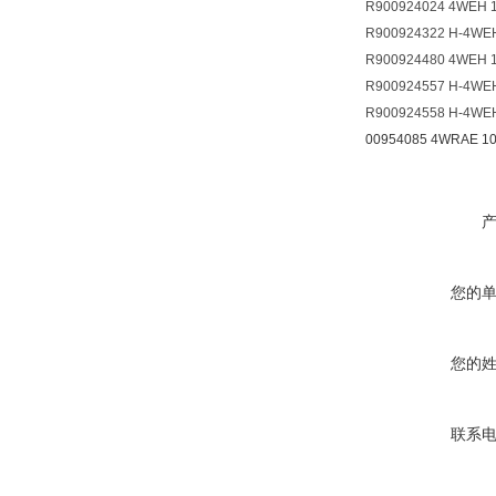
R900924024 4WEH 
R900924322 H-4WE
R900924480 4WEH 
R900924557 H-4WE
R900924558 H-4WE
00954085 4WRAE 10
您的
您的
联系