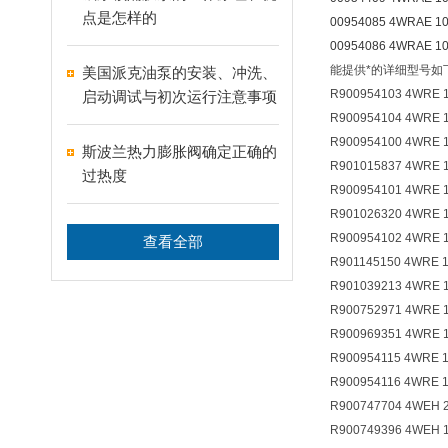
点是怎样的
00954085 4WRAE 10
00954086 4WRAE 10
能提供*的详细型号如
美国派克油泵的安装、冲洗、
R900954103 4WRE 1
启动调试与初次运行注意事项
R900954104 4WRE 1
R900954100 4WRE 1
斯波兰热力膨胀阀确定正确的
R901015837 4WRE 1
过热度
R900954101 4WRE 1
R901026320 4WRE 1
R900954102 4WRE 1
查看全部
R901145150 4WRE 1
R901039213 4WRE 1
R900752971 4WRE 1
R900969351 4WRE 1
R900954115 4WRE 1
R900954116 4WRE 1
R900747704 4WEH 
R900749396 4WEH 