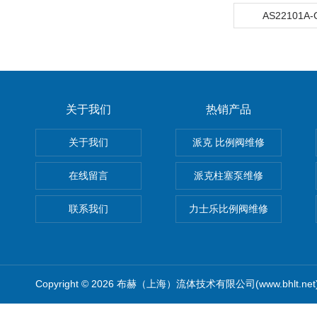
AS22101A
关于我们
热销产品
关于我们
派克 比例阀维修
在线留言
派克柱塞泵维修
联系我们
力士乐比例阀维修
Copyright © 2026 布赫（上海）流体技术有限公司(www.bhlt.ne