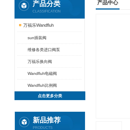
产品分类
产品中心
CLASSIFICATION
万福乐Wandfluh
sun插装阀
维修各类进口阀泵
万福乐换向阀
Wandfluh电磁阀
Wandfluh比例阀
点击更多分类
新品推荐
PRODUCTS