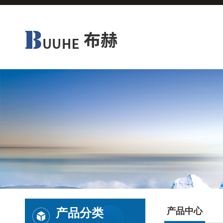
产品分类
产品中心