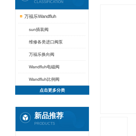
CLASSIFICATION
万福乐Wandfluh
sun插装阀
维修各类进口阀泵
万福乐换向阀
Wandfluh电磁阀
Wandfluh比例阀
点击更多分类
新品推荐
PRODUCTS