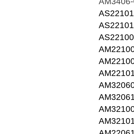
AM3406
AS22101
AS22101
AS22100
AM22100
AM22100
AM22101
AM32060
AM32061
AM32100
AM32101
AM22061