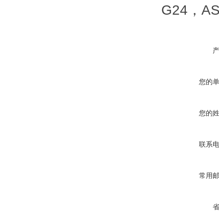
G24，AS
您的
您的
联系
常用