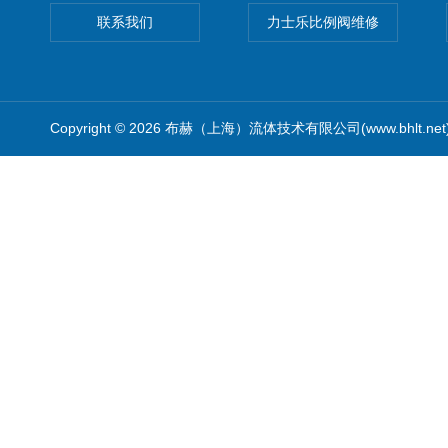
联系我们
力士乐比例阀维修
Copyright © 2026 布赫（上海）流体技术有限公司(www.bhlt.ne