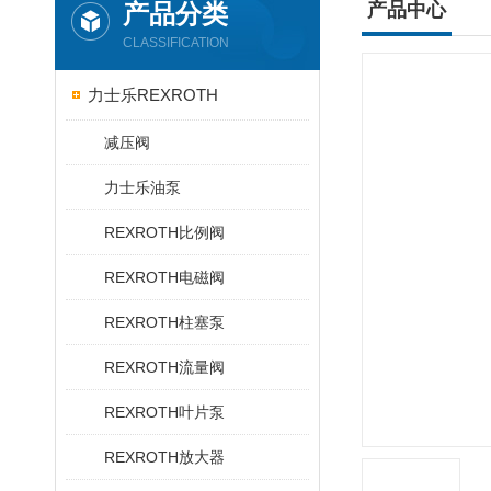
产品分类
产品中心
CLASSIFICATION
力士乐REXROTH
减压阀
力士乐油泵
REXROTH比例阀
REXROTH电磁阀
REXROTH柱塞泵
REXROTH流量阀
REXROTH叶片泵
REXROTH放大器