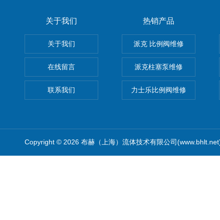
关于我们
热销产品
关于我们
派克 比例阀维修
在线留言
派克柱塞泵维修
联系我们
力士乐比例阀维修
Copyright © 2026 布赫（上海）流体技术有限公司(www.bhlt.ne