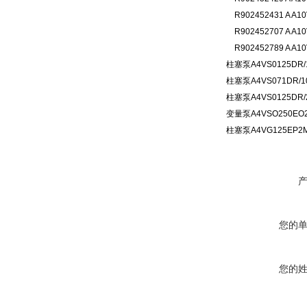
R902452431 A A10
R902452707 A A10
R902452789 A A10
柱塞泵A4VS0125DR/
柱塞泵A4VS071DR/1
柱塞泵A4VS0125DR/
变量泵A4VSO250EO2/
柱塞泵A4VG125EP2MT
您的
您的