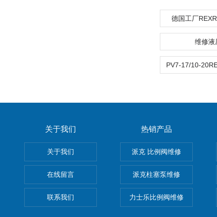
德国工厂REX
维修液
关于我们
热销产品
关于我们
派克 比例阀维修
在线留言
派克柱塞泵维修
联系我们
力士乐比例阀维修