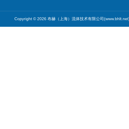
Copyright © 2026 布赫（上海）流体技术有限公司(www.bhlt.ne