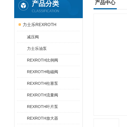
产品分类
产品中心
CLASSIFICATION
力士乐REXROTH
减压阀
力士乐油泵
REXROTH比例阀
REXROTH电磁阀
REXROTH柱塞泵
REXROTH流量阀
REXROTH叶片泵
REXROTH放大器