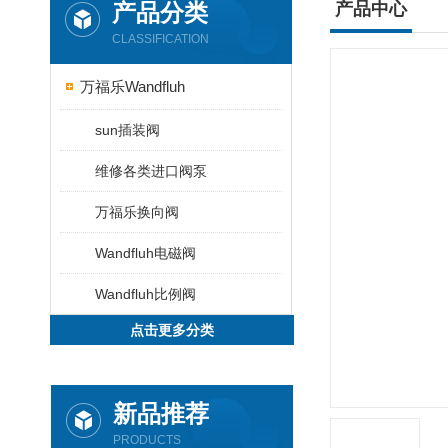
产品分类
产品中心
CLASSIFICATION
万福乐Wandfluh
sun插装阀
维修各类进口阀泵
万福乐换向阀
Wandfluh电磁阀
Wandfluh比例阀
点击更多分类
新品推荐
PRODUCTS