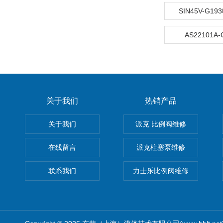
SIN45V-G1
AS22101A
关于我们
热销产品
关于我们
派克 比例阀维修
在线留言
派克柱塞泵维修
联系我们
力士乐比例阀维修