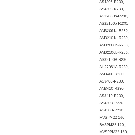
AS4306-R230,
AS430b-R230,
AS22060b-R230,
AS22100b-R230,
AM32061a-R230,
AM32101a-R230,
AM32060b-R230,
AM32100b-R230,
AS32100B-R230,
AH22061A-R230,
AM3406-R230,
AS3406-R230,
AM3410-R230,
AS3410-R230,
AS430B-R230,
AS430B-R230,
MVSPM22-160,
BVSPM22-160,,
MVSPPM22-160,