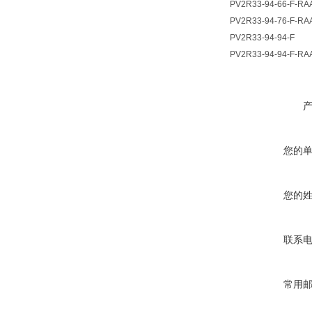
PV2R33-94-66-F-RA
PV2R33-94-76-F-RA
PV2R33-94-94-F
PV2R33-94-94-F-RA
您的
您的
联系
常用