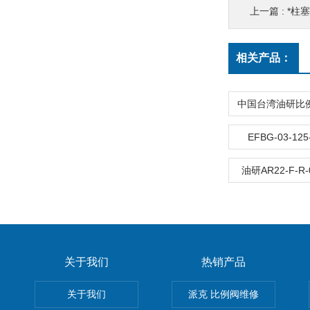
上一篇 :
*柱塞
相关产品：
EFBG-03-1
油研AR22-F-R-
关于我们
热销产品
关于我们
派克 比例阀维修