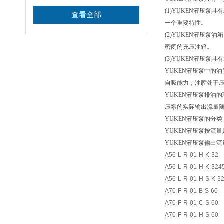
(1)YUKEN
液压泵具有
查看全部
一个重要特性。
(2)YUKEN
液压泵油箱
密闭的充压油箱。
(3)YUKEN
液压泵具有
YUKEN
液压泵中的油
自吸能力；油腔处于
YUKEN
液压泵排油的
压泵的实际输出流量
YUKEN
液压泵的分类
YUKEN
液压泵按流
YUKEN液压泵输出
A56-L-R-01-H-K-32
A56-L-R-01-H-K-324
A56-L-R-01-H-S-K-3
A70-F-R-01-B-S-60
A70-F-R-01-C-S-60
A70-F-R-01-H-S-60