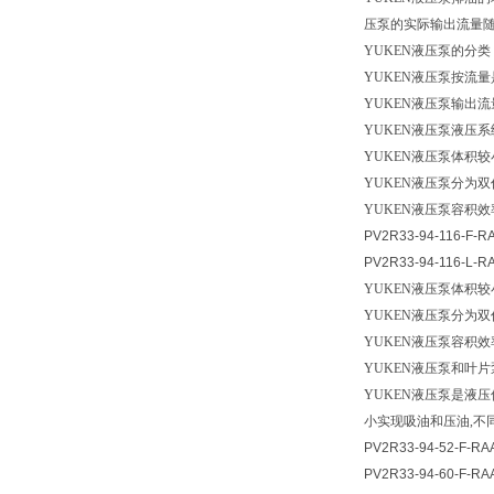
压泵的实际输出流量
YUKEN
液压泵的分类
YUKEN
液压泵按流
YUKEN
液压泵输出
YUKEN
液压泵液压系
YUKEN
液压泵体积较
YUKEN
液压泵分为双
YUKEN
液压泵容积效
PV2R33-94-116-F-R
PV2R33-94-116-L-R
YUKEN
液压泵体积较
YUKEN
液压泵分为双
YUKEN
液压泵容积效
YUKEN
液压泵和叶片
YUKEN
液压泵是液压
小实现吸油和压油,不同
PV2R33-94-52-F-RA
PV2R33-94-60-F-RA