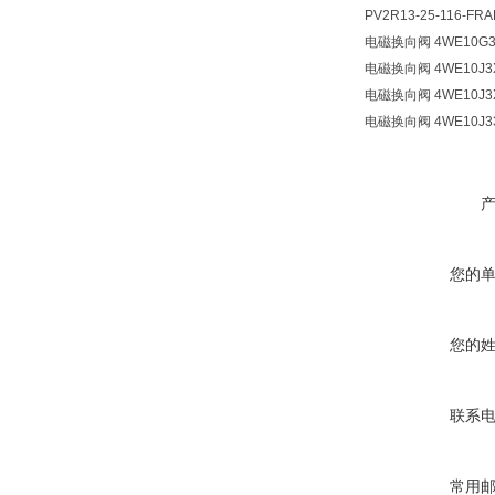
PV2R13-25-116-FRA
电磁换向阀 4WE10G33
电磁换向阀 4WE10J3X
电磁换向阀 4WE10J3X
电磁换向阀 4WE10J33
您的
您的
联系
常用