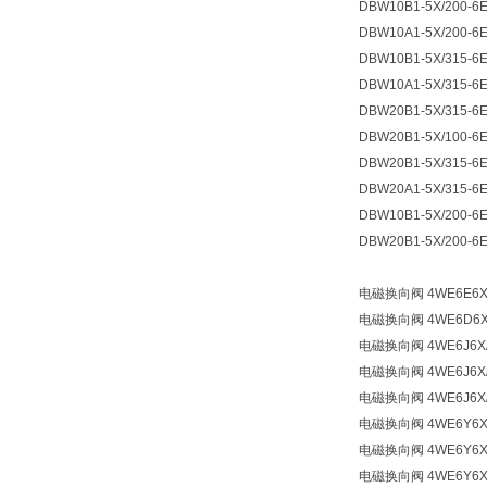
DBW10B1-5X/200-6
DBW10A1-5X/200-6
DBW10B1-5X/315-6
DBW10A1-5X/315-6
DBW20B1-5X/315-6
DBW20B1-5X/100-6
DBW20B1-5X/315-6
DBW20A1-5X/315-6
DBW10B1-5X/200-6
DBW20B1-5X/200-6
电磁换向阀 4WE6E6X/
电磁换向阀 4WE6D6X/
电磁换向阀 4WE6J6X/
电磁换向阀 4WE6J6X/
电磁换向阀 4WE6J6X/
电磁换向阀 4WE6Y6X/
电磁换向阀 4WE6Y6X/
电磁换向阀 4WE6Y6X/