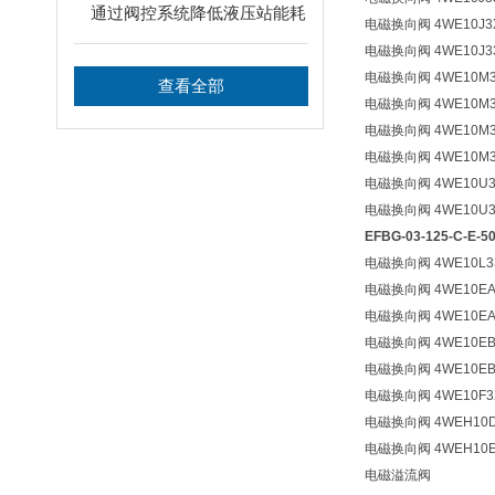
通过阀控系统降低液压站能耗
电磁换向阀 4WE10J3X
电磁换向阀 4WE10J33
电磁换向阀 4WE10M3
查看全部
电磁换向阀 4WE10M33
电磁换向阀 4WE10M3
电磁换向阀 4WE10M33
电磁换向阀 4WE10U3X
电磁换向阀 4WE10U3X
EFBG-03-125-C-
电磁换向阀 4WE10L33
电磁换向阀 4WE10EA3
电磁换向阀 4WE10EA3
电磁换向阀 4WE10EB3
电磁换向阀 4WE10EB3
电磁换向阀 4WE10F3X
电磁换向阀 4WEH10D4
电磁换向阀 4WEH10E4
电磁溢流阀