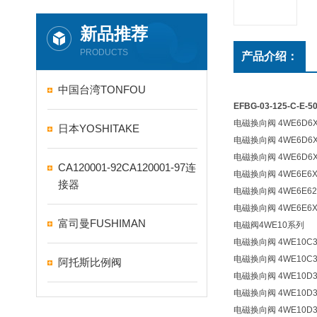
新品推荐
PRODUCTS
产品介绍：
中国台湾TONFOU
EFBG-03-125-C-
电磁换向阀 4WE6D6X/
日本YOSHITAKE
电磁换向阀 4WE6D6X/
电磁换向阀 4WE6D6X/
CA120001-92CA120001-97连
电磁换向阀 4WE6E6X/
接器
电磁换向阀 4WE6E62/
电磁换向阀 4WE6E6X/
富司曼FUSHIMAN
电磁阀4WE10系列
电磁换向阀 4WE10C3X
电磁换向阀 4WE10C3X
阿托斯比例阀
电磁换向阀 4WE10D3X
电磁换向阀 4WE10D33
电磁换向阀 4WE10D3X