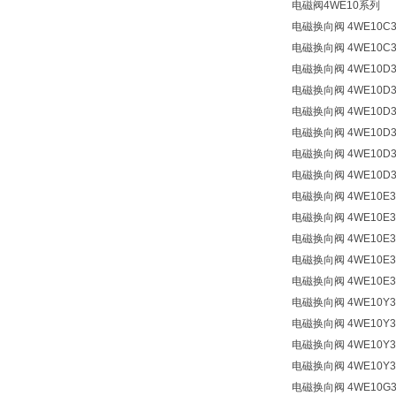
电磁阀4WE10系列
电磁换向阀 4WE10C3X
电磁换向阀 4WE10C3X
电磁换向阀 4WE10D3X
电磁换向阀 4WE10D33
电磁换向阀 4WE10D3X
电磁换向阀 4WE10D33
电磁换向阀 4WE10D3X
电磁换向阀 4WE10D33
电磁换向阀 4WE10E3X
电磁换向阀 4WE10E33
电磁换向阀 4WE10E3X
电磁换向阀 4WE10E33
电磁换向阀 4WE10E3X
电磁换向阀 4WE10Y3X
电磁换向阀 4WE10Y33
电磁换向阀 4WE10Y3X
电磁换向阀 4WE10Y33
电磁换向阀 4WE10G3X