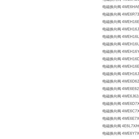
电磁换向阀 4WE6HA6
电磁换向阀 4WE6R73-6
电磁换向阀 4WEH16E7
电磁换向阀 4WEH16J7
电磁换向阀 4WEH16L7
电磁换向阀 4WEH16U7
电磁换向阀 4WEH16Y7
电磁换向阀 4WEH16D7
电磁换向阀 4WEH16E7
电磁换向阀 4WEH16J7
电磁换向阀 4WE6D62/
电磁换向阀 4WE6E62
电磁换向阀 4WE6J62/
电磁换向阀 4WE6D7X
电磁换向阀 4WE6C7X
电磁换向阀 4WE6E7X
电磁换向阀 4E6L7X/H
电磁换向阀 4WE6Y7X/