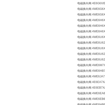
电磁换向阀 4E6G6X/E
电磁换向阀 4WE6G6X
电磁换向阀 4WE6G6X/
电磁换向阀 4WE6H6X
电磁换向阀 4WE6H6X/
电磁换向阀 4WE6H6X
电磁换向阀 4WE6U6X/
电磁换向阀 4WE6U62/
电磁换向阀 4WE6U6X
电磁换向阀 4WE6U62/
电磁换向阀 4WE6U62/
电磁换向阀 4WE6M7X
电磁换向阀 4WE6HB7
电磁换向阀 4WE6JA7
电磁换向阀 4E6EA7X/
电磁换向阀 4E6EB7X
电磁换向阀 4WE6EA6
电磁换向阀 4WE6EB6X
电磁换向阀 4WE6HB6