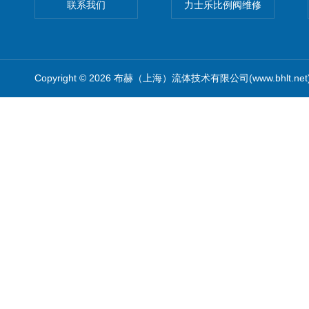
联系我们
力士乐比例阀维修
Copyright © 2026 布赫（上海）流体技术有限公司(www.bhlt.ne