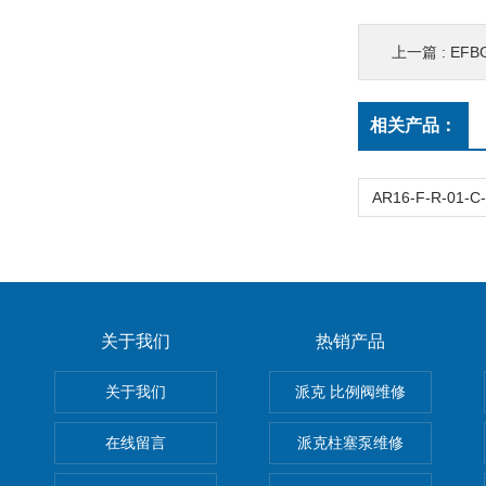
上一篇 :
EFB
相关产品：
关于我们
热销产品
关于我们
派克 比例阀维修
在线留言
派克柱塞泵维修