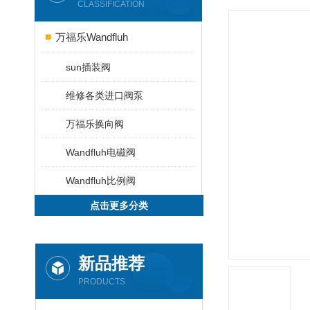
CLASSIFICATION
万福乐Wandfluh
sun插装阀
维修各类进口阀泵
万福乐换向阀
Wandfluh电磁阀
Wandfluh比例阀
点击更多分类
新品推荐
PRODUCTS