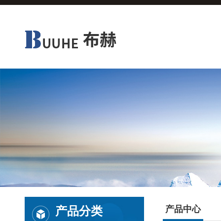
产品分类
产品中心