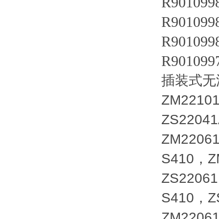
R901099
R90109
R901099
R901099
插装式无泄漏
ZM2210
ZS2204
ZM2206
S410，Z
ZS2206
S410，Z
ZM2206