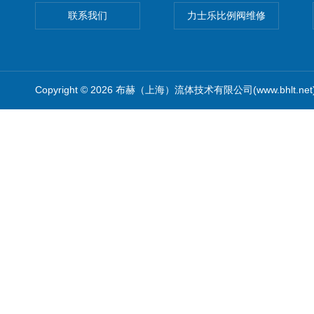
联系我们
力士乐比例阀维修
Copyright © 2026 布赫（上海）流体技术有限公司(www.bhlt.ne