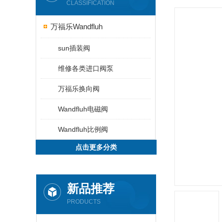
CLASSIFICATION
万福乐Wandfluh
sun插装阀
维修各类进口阀泵
万福乐换向阀
Wandfluh电磁阀
Wandfluh比例阀
点击更多分类
新品推荐
PRODUCTS