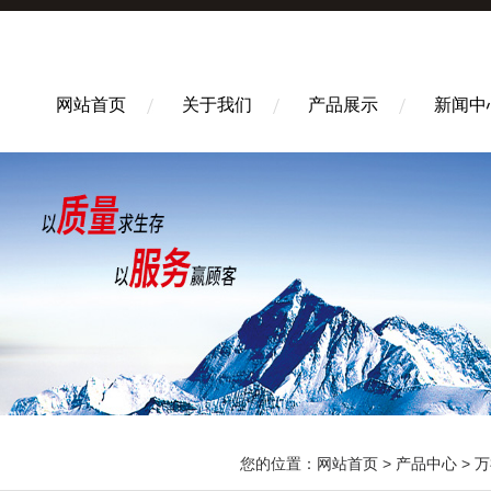
网站首页
关于我们
产品展示
新闻中
您的位置：
网站首页
>
产品中心
>
万