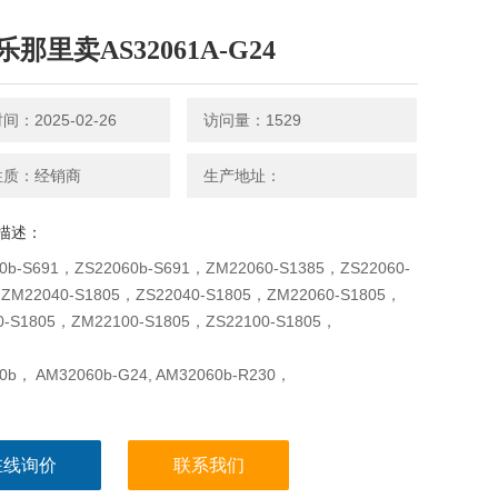
那里卖AS32061A-G24
：2025-02-26
访问量：1529
性质：经销商
生产地址：
描述：
0b-S691，ZS22060b-S691，ZM22060-S1385，ZS22060-
ZM22040-S1805，ZS22040-S1805，ZM22060-S1805，
0-S1805，ZM22100-S1805，ZS22100-S1805，
0b， AM32060b-G24, AM32060b-R230，
在线询价
联系我们