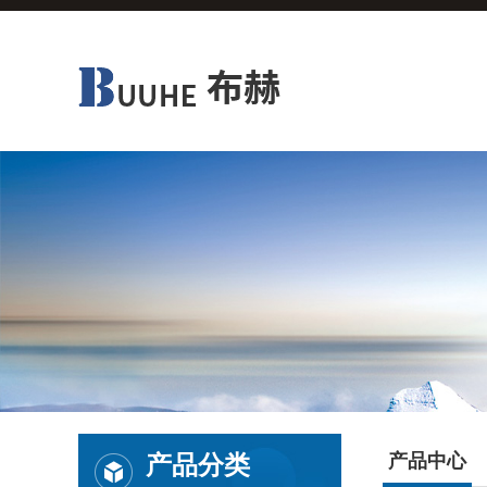
产品分类
产品中心