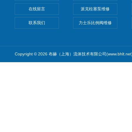
在线留言
派克柱塞泵维修
联系我们
力士乐比例阀维修
Copyright © 2026 布赫（上海）流体技术有限公司(www.bhlt.ne