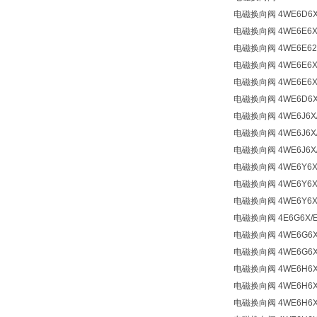
电磁换向阀 4WE6D6X/
电磁换向阀 4WE6E6X/
电磁换向阀 4WE6E62/
电磁换向阀 4WE6E6X/
电磁换向阀 4WE6E6X/
电磁换向阀 4WE6D6X/
电磁换向阀 4WE6J6X/
电磁换向阀 4WE6J6X/
电磁换向阀 4WE6J6X/
电磁换向阀 4WE6Y6X/
电磁换向阀 4WE6Y6X/
电磁换向阀 4WE6Y6X/
电磁换向阀 4E6G6X/E
电磁换向阀 4WE6G6X
电磁换向阀 4WE6G6X/
电磁换向阀 4WE6H6X
电磁换向阀 4WE6H6X/
电磁换向阀 4WE6H6X