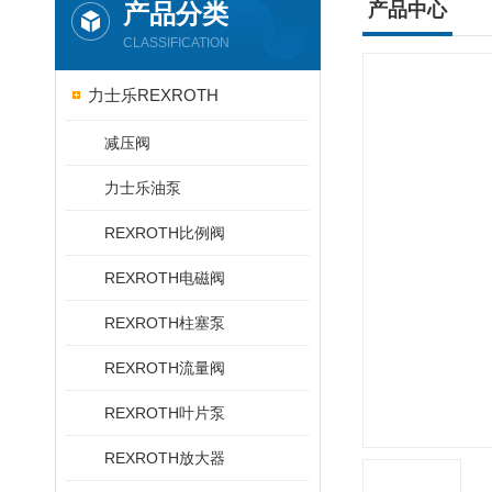
产品分类
产品中心
CLASSIFICATION
力士乐REXROTH
减压阀
力士乐油泵
REXROTH比例阀
REXROTH电磁阀
REXROTH柱塞泵
REXROTH流量阀
REXROTH叶片泵
REXROTH放大器