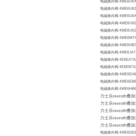
电磁换向阀 4WE6U6X/
电磁换向阀 4WE6U62/
电磁换向阀 4WE6U6X
电磁换向阀 4WE6U62/
电磁换向阀 4WE6U62/
电磁换向阀 4WE6M7X
电磁换向阀 4WE6HB7
电磁换向阀 4WE6JA7
电磁换向阀 4E6EA7X/
电磁换向阀 4E6EB7X
电磁换向阀 4WE6EA6
电磁换向阀 4WE6EB6X
电磁换向阀 4WE6HB6
力士乐rexroth叠加
力士乐rexroth叠加
力士乐rexroth叠加
力士乐rexroth叠加
力士乐rexroth叠加
电磁换向阀 4WE6D62/