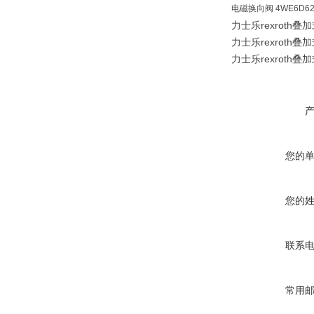
电磁换向阀 4WE6D62/
力士乐rexroth叠加
力士乐rexroth叠加
力士乐rexroth叠加
您的
您的
联系
常用