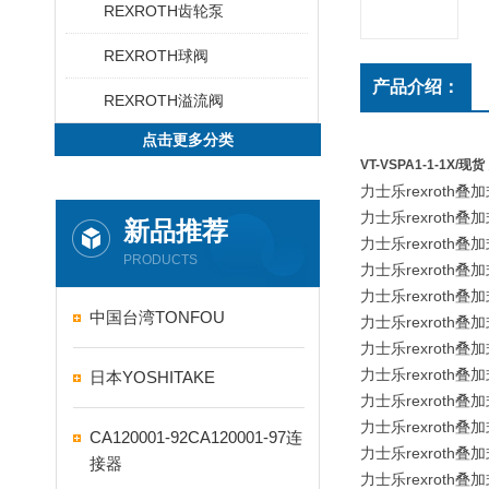
REXROTH齿轮泵
REXROTH球阀
产品介绍：
REXROTH溢流阀
点击更多分类
VT-VSPA1-1-1X/现货
力士乐rexroth叠加
力士乐rexroth叠加
新品推荐
力士乐rexroth叠加
PRODUCTS
力士乐rexroth叠加
力士乐rexroth叠加
中国台湾TONFOU
力士乐rexroth叠加
力士乐rexroth叠加
力士乐rexroth叠加
日本YOSHITAKE
力士乐rexroth叠加
力士乐rexroth叠加
CA120001-92CA120001-97连
力士乐rexroth叠加
接器
力士乐rexroth叠加