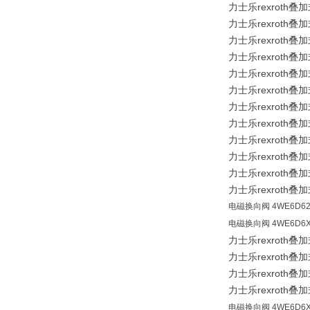
力士乐rexroth叠加
力士乐rexroth叠加
力士乐rexroth叠加
力士乐rexroth叠加
力士乐rexroth叠加
力士乐rexroth叠加
力士乐rexroth叠加
力士乐rexroth叠加
力士乐rexroth叠加
力士乐rexroth叠加
力士乐rexroth叠加
力士乐rexroth叠加
电磁换向阀 4WE6D62/
电磁换向阀 4WE6D6X
力士乐rexroth叠加
力士乐rexroth叠加
力士乐rexroth叠加
力士乐rexroth叠加
电磁换向阀 4WE6D6X/