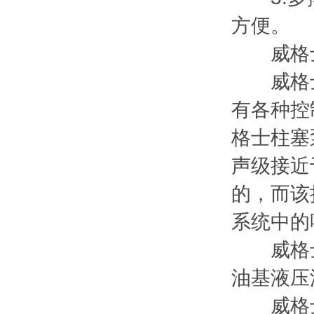
方便。
威格士
威格士柱
有各种控
格士柱塞
声级接近
的，而该
系统中的
威格士
油基液压
威格士