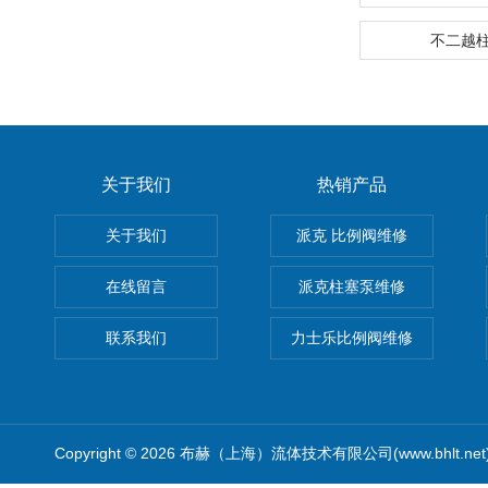
不二越
关于我们
热销产品
关于我们
派克 比例阀维修
在线留言
派克柱塞泵维修
联系我们
力士乐比例阀维修
Copyright © 2026 布赫（上海）流体技术有限公司(www.bhlt.ne