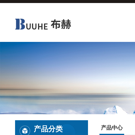
产品分类
产品中心