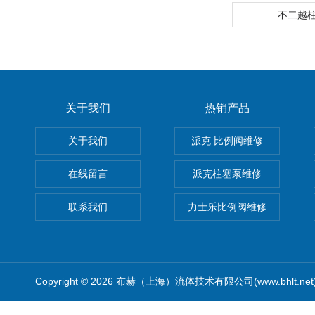
不二越
关于我们
热销产品
关于我们
派克 比例阀维修
在线留言
派克柱塞泵维修
联系我们
力士乐比例阀维修
Copyright © 2026 布赫（上海）流体技术有限公司(www.bhlt.ne