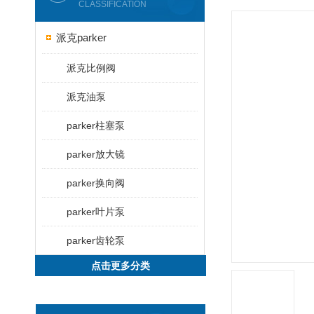
CLASSIFICATION
派克parker
派克比例阀
派克油泵
parker柱塞泵
parker放大镜
parker换向阀
parker叶片泵
parker齿轮泵
点击更多分类