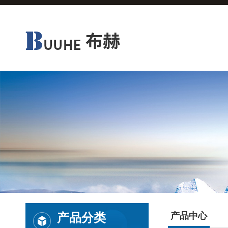
产品分类
产品中心