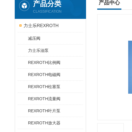
产品分类
产品中心
CLASSIFICATION
力士乐REXROTH
减压阀
力士乐油泵
REXROTH比例阀
REXROTH电磁阀
REXROTH柱塞泵
REXROTH流量阀
REXROTH叶片泵
REXROTH放大器