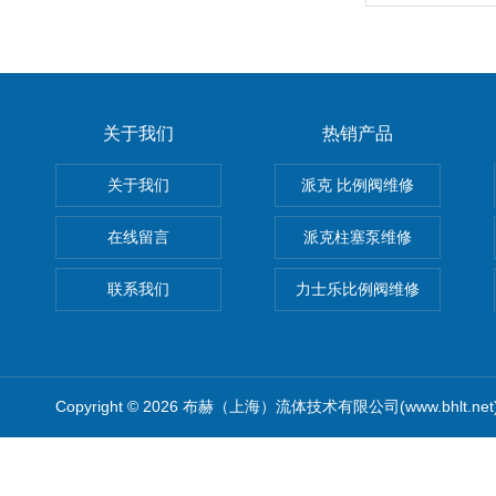
关于我们
热销产品
关于我们
派克 比例阀维修
在线留言
派克柱塞泵维修
联系我们
力士乐比例阀维修
Copyright © 2026 布赫（上海）流体技术有限公司(www.bhlt.ne