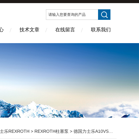
心
技术文章
在线留言
联系我们
士乐REXROTH
>
REXROTH柱塞泵
> 德国力士乐A10VS0系列柱塞泵