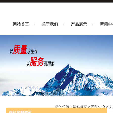
网站首页
关于我们
产品展示
新闻中
您的位置：
网站首页
>
产品中心
>
力