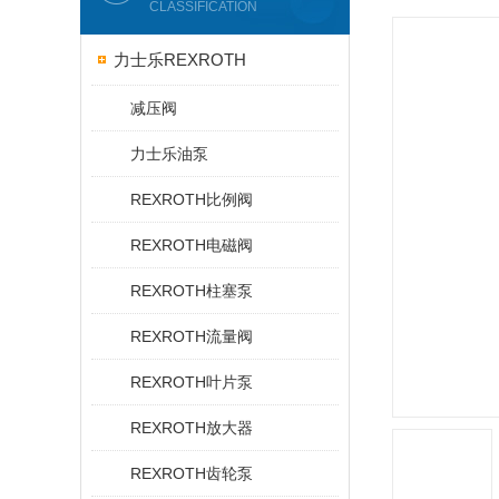
CLASSIFICATION
力士乐REXROTH
减压阀
力士乐油泵
REXROTH比例阀
REXROTH电磁阀
REXROTH柱塞泵
REXROTH流量阀
REXROTH叶片泵
REXROTH放大器
REXROTH齿轮泵