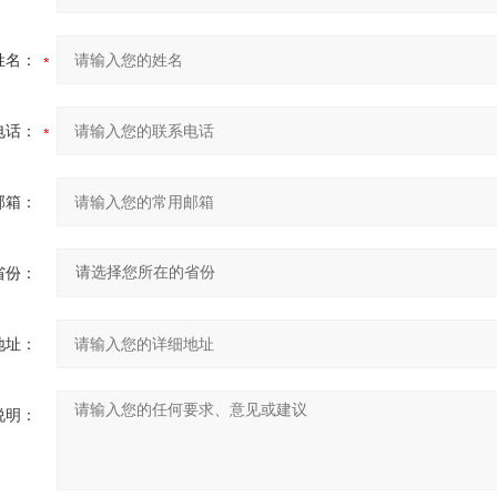
姓名：
电话：
邮箱：
省份：
地址：
说明：