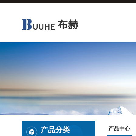
产品分类
产品中心