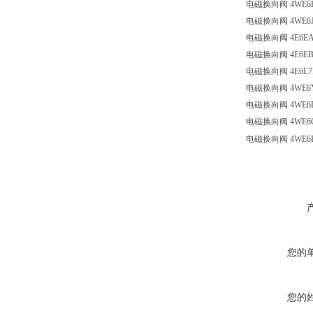
电磁换向阀
4WE6
电磁换向阀
4WE6
电磁换向阀
4E6E
电磁换向阀
4E6EB
电磁换向阀
4E6L7
电磁换向阀
4WE6
电磁换向阀
4WE6
电磁换向阀
4WE6
电磁换向阀
4WE6
您的
您的