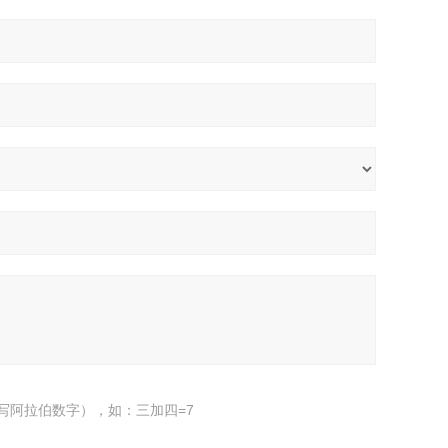
写阿拉伯数字），如：三加四=7