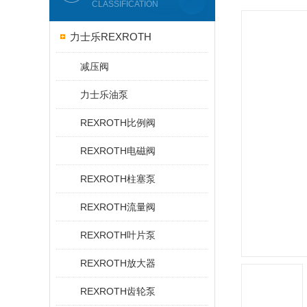
CLASSIFICATION
力士乐REXROTH
减压阀
力士乐油泵
REXROTH比例阀
REXROTH电磁阀
REXROTH柱塞泵
REXROTH流量阀
REXROTH叶片泵
REXROTH放大器
REXROTH齿轮泵