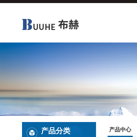
产品分类
产品中心