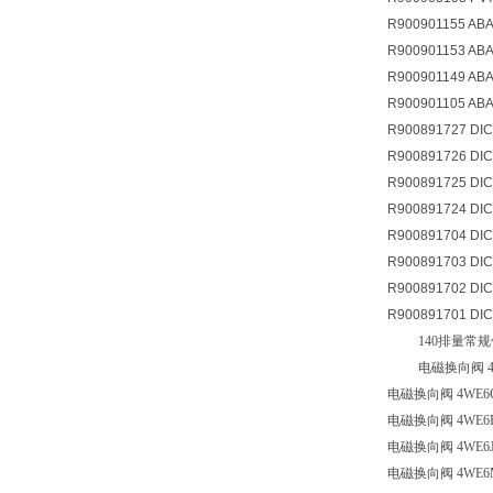
R900901155 ABA
R900901153 ABA
R900901149 ABA
R900901105 ABA
R900891727 DI
R900891726 DI
R900891725 DI
R900891724 DI
R900891704 DI
R900891703 DI
R900891702 DI
R900891701 DI
140
排量常规
电磁换向阀
4
电磁换向阀
4WE6
电磁换向阀
4WE6
电磁换向阀
4WE6
电磁换向阀
4WE6