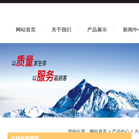
网站首页
关于我们
产品展示
新闻中
您的位置：
网站首页
>
产品中心
>
力