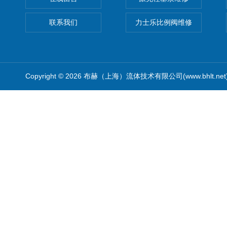
联系我们
力士乐比例阀维修
Copyright © 2026 布赫（上海）流体技术有限公司(www.bhlt.ne