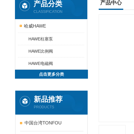
产品分类
产品中心
CLASSIFICATION
哈威HAWE
HAWE柱塞泵
HAWE比例阀
HAWE电磁阀
点击更多分类
新品推荐
PRODUCTS
中国台湾TONFOU