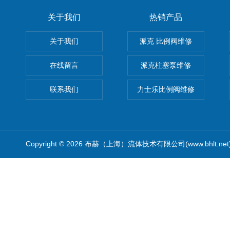
关于我们
热销产品
关于我们
派克 比例阀维修
在线留言
派克柱塞泵维修
联系我们
力士乐比例阀维修
Copyright © 2026 布赫（上海）流体技术有限公司(www.bhlt.ne