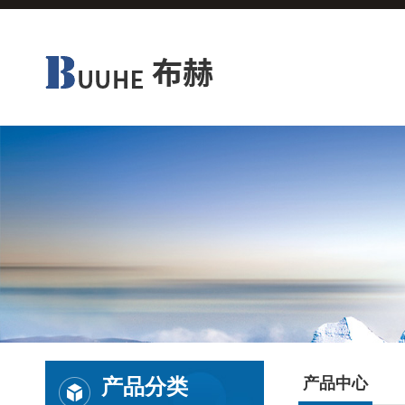
产品分类
产品中心