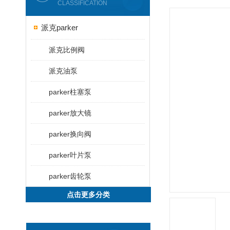
CLASSIFICATION
派克parker
派克比例阀
派克油泵
parker柱塞泵
parker放大镜
parker换向阀
parker叶片泵
parker齿轮泵
点击更多分类